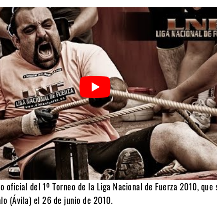
eo oficial del 1º Torneo de la Liga Nacional de Fuerza 2010, que 
lo (Ávila) el 26 de junio de 2010.