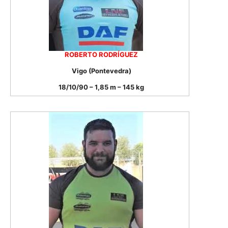
ROBERTO RODRÍGUEZ
Vigo (Pontevedra)
18/10/90 – 1,85 m – 145 kg