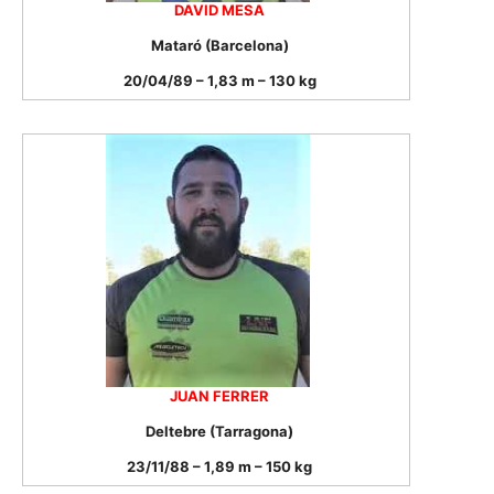
DAVID MESA
Mataró (Barcelona)
20/04/89 – 1,83 m – 130 kg
JUAN FERRER
Deltebre (Tarragona)
23/11/88 – 1,89 m – 150 kg