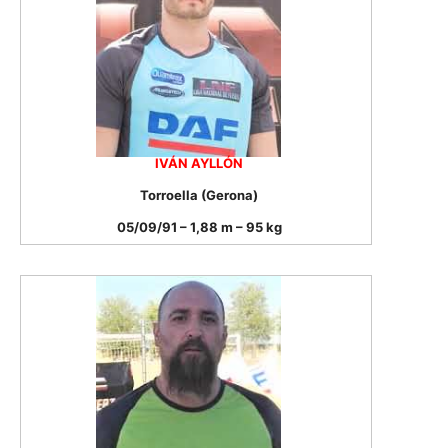
IVÁN AYLLÓN
Torroella (Gerona)
05/09/91 – 1,88 m – 95 kg