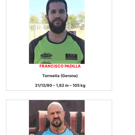
FRANCISCO PADILLA
Torroella (Gerona)
31/12/90 – 1,82 m – 105 kg