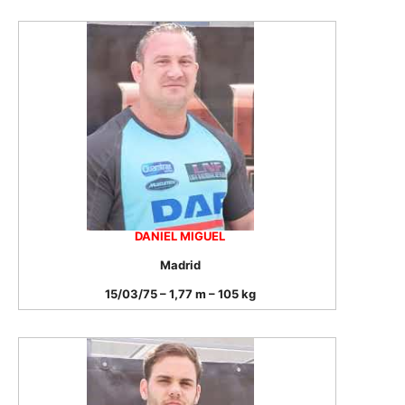
DANIEL MIGUEL
Madrid
15/03/75 – 1,77 m – 105 kg