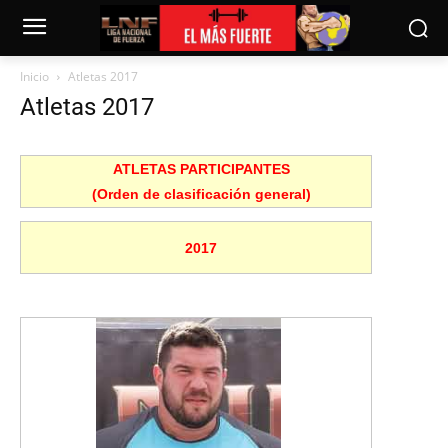
Inicio
Atletas 2017
Atletas 2017
ATLETAS PARTICIPANTES
(Orden de clasificación general)
2017