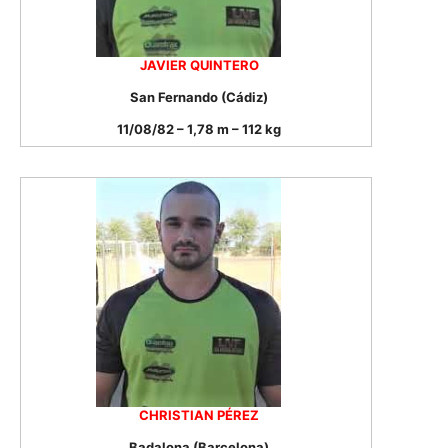
JAVIER QUINTERO
San Fernando (Cádiz)
11/08/82 – 1,78 m – 112 kg
CHRISTIAN PÉREZ
Badalona (Barcelona)