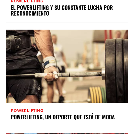
POWERLIFTING
EL POWERLIFTING Y SU CONSTANTE LUCHA POR
RECONOCIMIENTO
POWERLIFTING
POWERLIFTING, UN DEPORTE QUE ESTÁ DE MODA