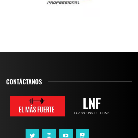
CONTÁCTANOS
LNF
LIGA NACIONAL DE FUERZA