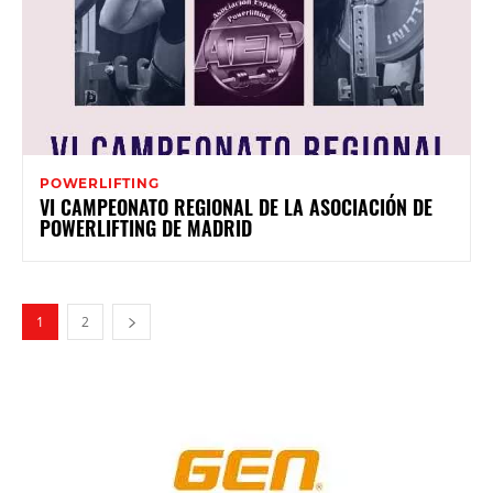
POWERLIFTING
VI CAMPEONATO REGIONAL DE LA ASOCIACIÓN DE
POWERLIFTING DE MADRID
1
2