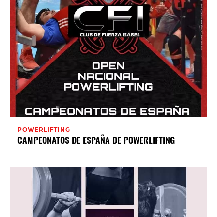
POWERLIFTING
CAMPEONATOS DE ESPAÑA DE POWERLIFTING