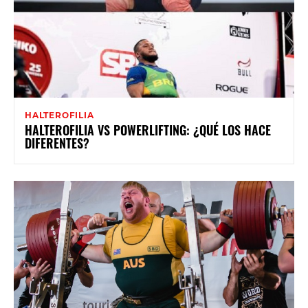
HALTEROFILIA
HALTEROFILIA VS POWERLIFTING: ¿QUÉ LOS HACE
DIFERENTES?