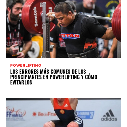
POWERLIFTING
LOS ERRORES MÁS COMUNES DE LOS
PRINCIPIANTES EN POWERLIFTING Y CÓMO
EVITARLOS