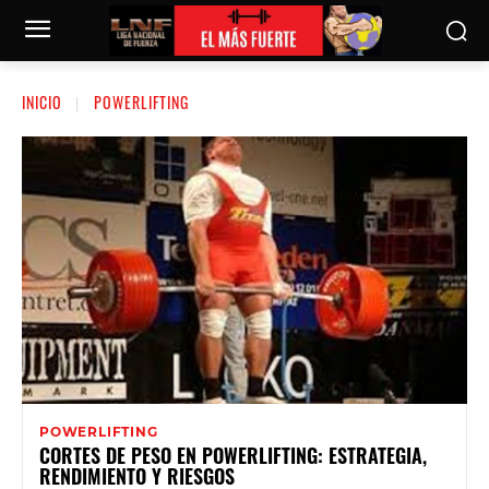
INICIO
POWERLIFTING
POWERLIFTING
CORTES DE PESO EN POWERLIFTING: ESTRATEGIA,
RENDIMIENTO Y RIESGOS