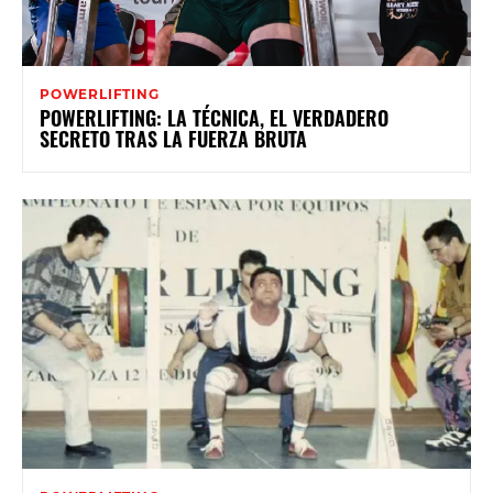
POWERLIFTING
POWERLIFTING: LA TÉCNICA, EL VERDADERO
SECRETO TRAS LA FUERZA BRUTA