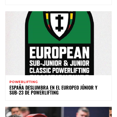
POWERLIFTING
ESPAÑA DESLUMBRA EN EL EUROPEO JÚNIOR Y
SUB-23 DE POWERLIFTING