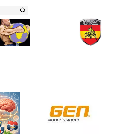
RENAMIENTOS
HISTORIAS DE FUERZA
NUTRICIÓN