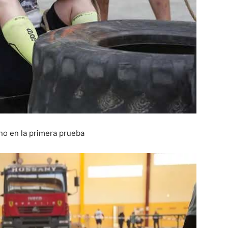
no en la primera prueba