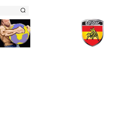
RENAMIENTOS
HISTORIAS DE FUERZA
NUTRICIÓN