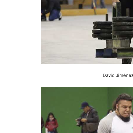
David Jiménez