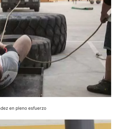
dez en pleno esfuerzo