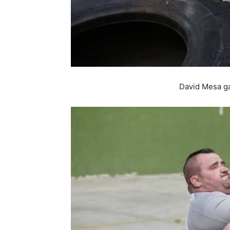
David Mesa ga