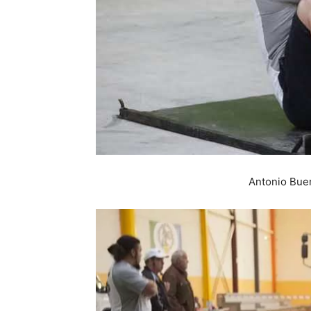
Antonio Bue