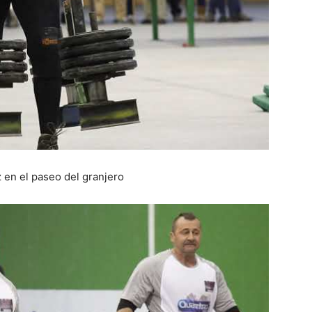
 en el paseo del granjero