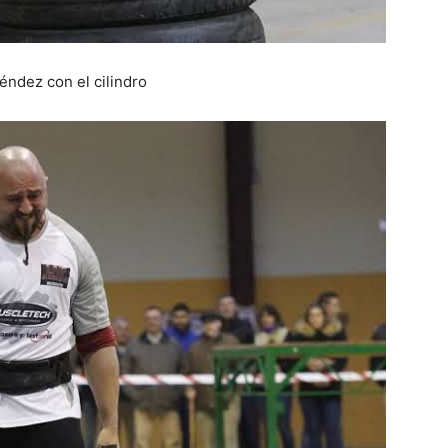
ndez con el cilindro