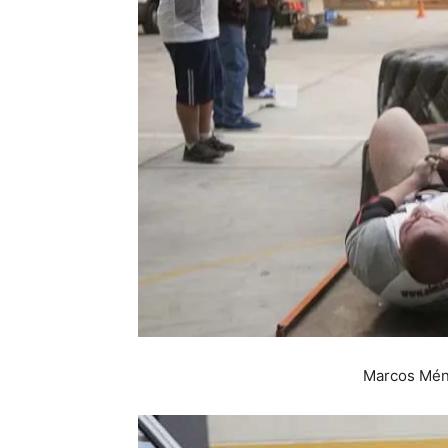
Marcos Mén