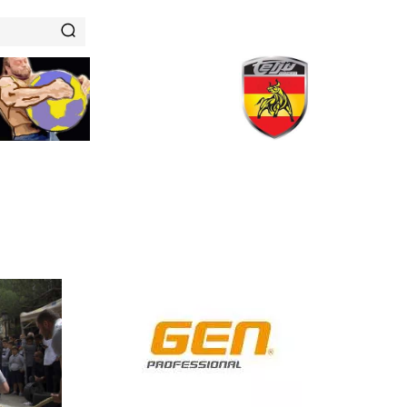
RENAMIENTOS
HISTORIAS DE FUERZA
NUTRICIÓN