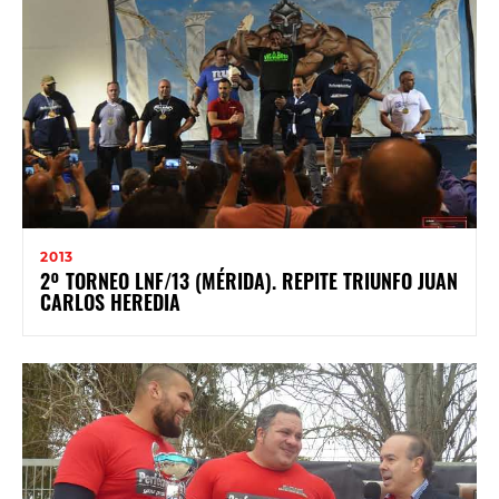
2013
2º TORNEO LNF/13 (MÉRIDA). REPITE TRIUNFO JUAN
CARLOS HEREDIA