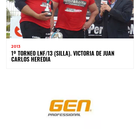
2013
1º TORNEO LNF/13 (SILLA). VICTORIA DE JUAN
CARLOS HEREDIA