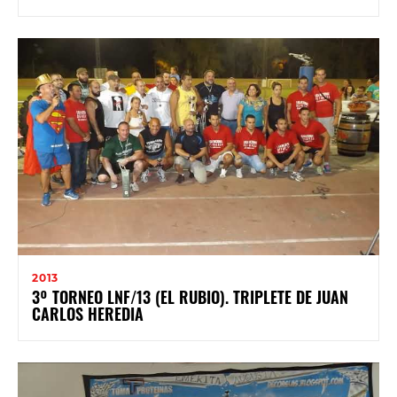
2013
3º TORNEO LNF/13 (EL RUBIO). TRIPLETE DE JUAN
CARLOS HEREDIA