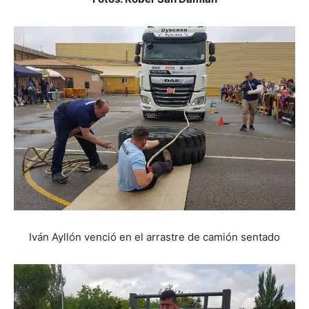
Iván Ayllón venció en el arrastre de camión sentado