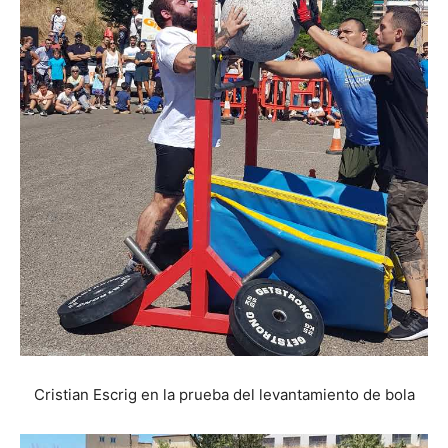
Cristian Escrig en la prueba del levantamiento de bola