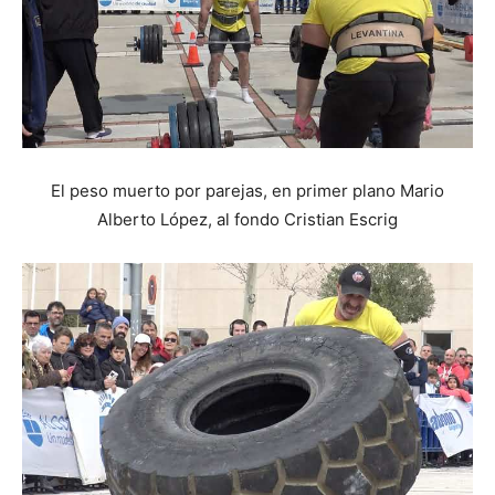
El peso muerto por parejas, en primer plano Mario
Alberto López, al fondo Cristian Escrig