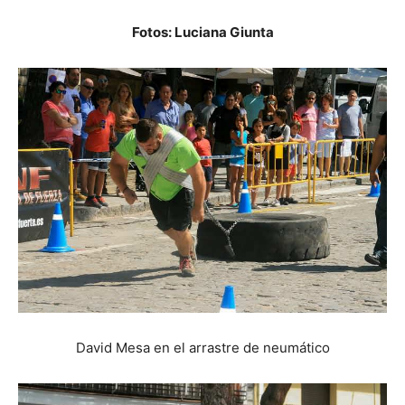
Fotos: Luciana Giunta
David Mesa en el arrastre de neumático