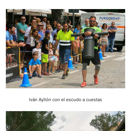
Iván Ayllón con el escudo a cuestas