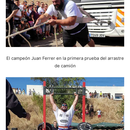
El campeón Juan Ferrer en la primera prueba del arrastre
de camión