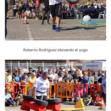
Roberto Rodríguez elevando el yugo