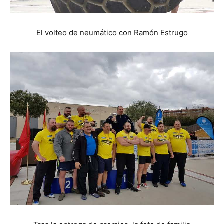
El volteo de neumático con Ramón Estrugo