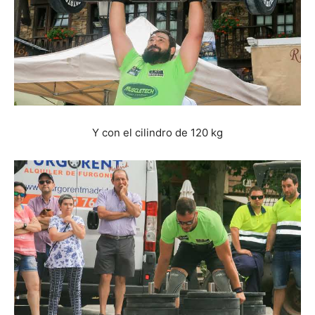
Y con el cilindro de 120 kg