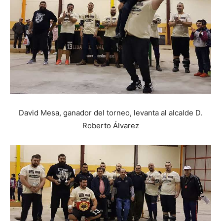
David Mesa, ganador del torneo, levanta al alcalde D.
Roberto Álvarez