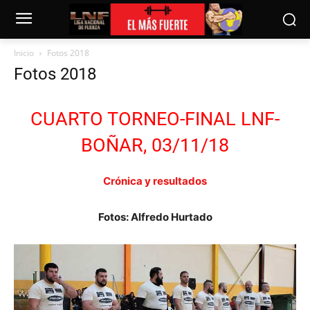
Inicio
Fotos 2018
Fotos 2018
CUARTO TORNEO-FINAL LNF-
BOÑAR, 03/11/18
Crónica y resultados
Fotos: Alfredo Hurtado