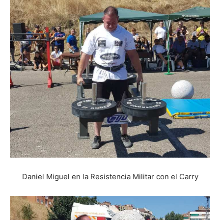
Daniel Miguel en la Resistencia Militar con el Carry