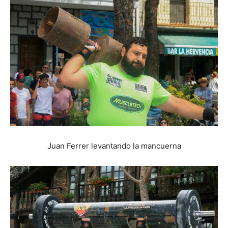
Juan Ferrer levantando la mancuerna