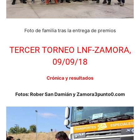
Foto de familia tras la entrega de premios
TERCER TORNEO LNF-ZAMORA,
09/09/18
Crónica y resultados
Fotos: Rober San Damián y Zamora3punto0.com