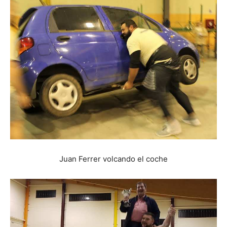
Juan Ferrer volcando el coche