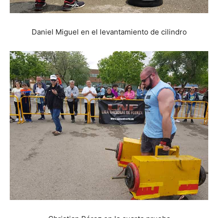
Daniel Miguel en el levantamiento de cilindro