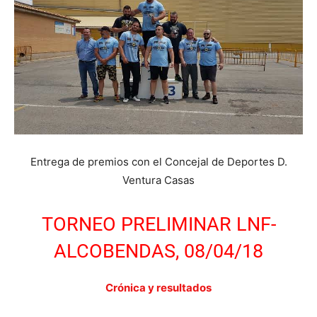
Entrega de premios con el Concejal de Deportes D.
Ventura Casas
TORNEO PRELIMINAR LNF-
ALCOBENDAS, 08/04/18
Crónica y resultados