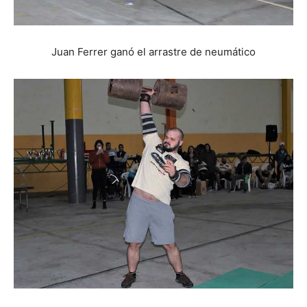
Juan Ferrer ganó el arrastre de neumático