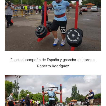
El actual campeón de España y ganador del torneo,
Roberto Rodríguez