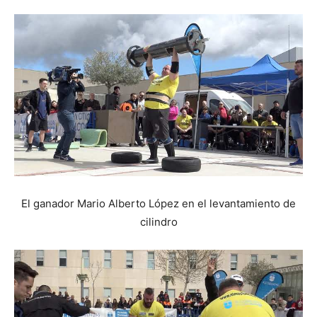
El ganador Mario Alberto López en el levantamiento de
cilindro