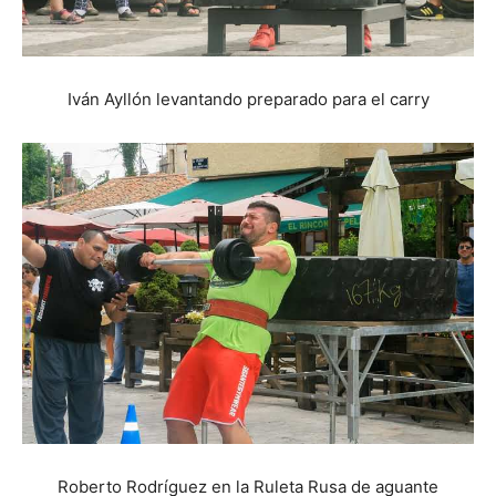
Iván Ayllón levantando preparado para el carry
Roberto Rodríguez en la Ruleta Rusa de aguante