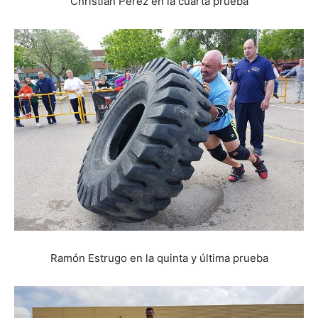
Christian Pérez en la cuarta prueba
Ramón Estrugo en la quinta y última prueba