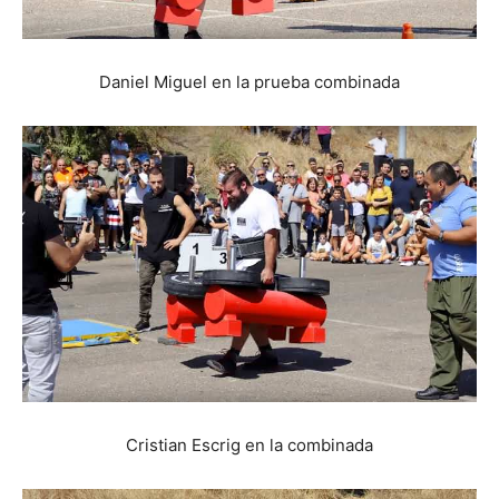
Daniel Miguel en la prueba combinada
Cristian Escrig en la combinada