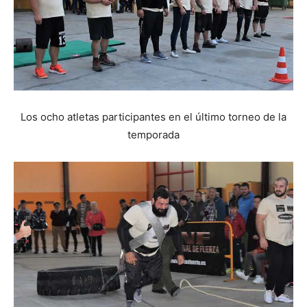
Los ocho atletas participantes en el último torneo de la
temporada