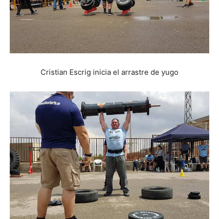
Cristian Escrig inicia el arrastre de yugo