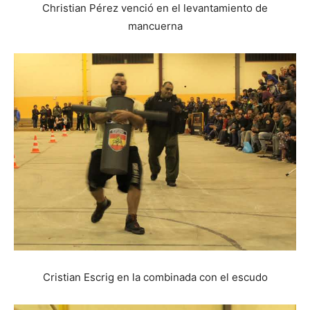
Christian Pérez venció en el levantamiento de
mancuerna
Cristian Escrig en la combinada con el escudo