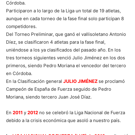
Córdoba.
Participaron a lo largo de la Liga un total de 19 atletas,
aunque en cada torneo de la fase final solo participan 8
competidores.
Del Torneo Preliminar, que ganó el vallisoletano Antonio
Díez, se clasificaron 4 atletas para la fase final,
uniéndose a los ya clasificados del pasado año. En los
tres torneos siguientes venció Julio Jiménez en los dos
primeros, siendo Pedro Moriana el vencedor del tercero
en Córdoba.
En la Clasificación general
JULIO JIMÉNEZ
se proclamó
Campeón de España de Fuerza seguido de Pedro
Moriana, siendo tercero Juan José Díaz.
En
2011
y
2012
no se celebró la Liga Nacional de Fuerza
debido a la crisis económica que asoló a nuestro país.