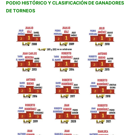
PODIO HISTÓRICO Y CLASIFICACIÓN DE GANADORES
DE TORNEOS