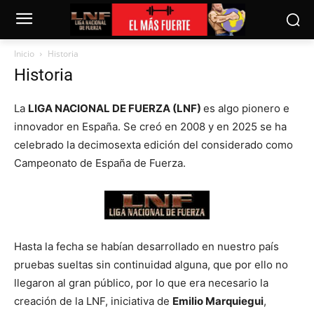
Inicio
Historia
Historia
La
LIGA NACIONAL DE FUERZA (LNF)
es algo pionero e
innovador en España. Se creó en 2008 y en 2025 se ha
celebrado la decimosexta edición del considerado como
Campeonato de España de Fuerza.
Hasta la fecha se habían desarrollado en nuestro país
pruebas sueltas sin continuidad alguna, que por ello no
llegaron al gran público, por lo que era necesario la
creación de la LNF, iniciativa de
Emilio Marquiegui
,