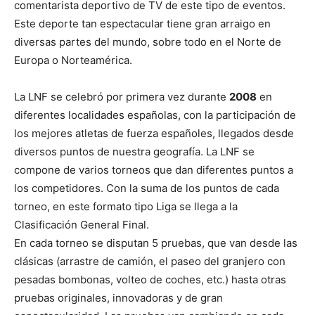
comentarista deportivo de TV de este tipo de eventos.
Este deporte tan espectacular tiene gran arraigo en
diversas partes del mundo, sobre todo en el Norte de
Europa o Norteamérica.
La LNF se celebró por primera vez durante
2008
en
diferentes localidades españolas, con la participación de
los mejores atletas de fuerza españoles, llegados desde
diversos puntos de nuestra geografía. La LNF se
compone de varios torneos que dan diferentes puntos a
los competidores. Con la suma de los puntos de cada
torneo, en este formato tipo Liga se llega a la
Clasificación General Final.
En cada torneo se disputan 5 pruebas, que van desde las
clásicas (arrastre de camión, el paseo del granjero con
pesadas bombonas, volteo de coches, etc.) hasta otras
pruebas originales, innovadoras y de gran