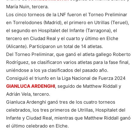
María Nuin, tercera.
Los cinco torneos de la LNF fueron el Torneo Preliminar
en Torrelodones (Madrid), el primero en Utrillas (Teruel),
el segundo en Hospitalet del Infante (Tarragona), el
tercero en Ciudad Real y el cuarto y último en Elche
(Alicante). Participaron un total de 14 atletas.
Del Torneo Preliminar, que ganó el atleta gallego Roberto
Rodríguez, se clasificaron varios atletas para la fase final,
uniéndose a los ya clasificados del pasado año.
Consiguió el triunfo en la Liga Nacional de Fuerza 2024
GIANLUCA ARDENGHI
, seguido de Matthew Riddall y
Adrián Vela, tercero.
Gianluca Ardenghi ganó tres de los cuatro torneos
celebrados, los tres primeros de Utrillas, Hospitalet del
Infante y Ciudad Real, mientras que Matthew Riddall ganó
el último celebrado en Elche.