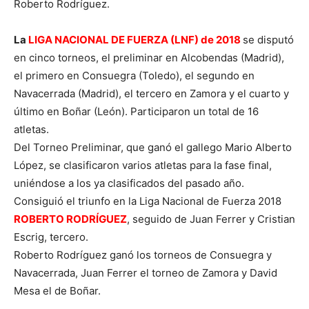
Roberto Rodríguez.
La
LIGA NACIONAL DE FUERZA (LNF) de 2018
se disputó
en cinco torneos, el preliminar en Alcobendas (Madrid),
el primero en Consuegra (Toledo), el segundo en
Navacerrada (Madrid), el tercero en Zamora y el cuarto y
último en Boñar (León). Participaron un total de 16
atletas.
Del Torneo Preliminar, que ganó el gallego Mario Alberto
López, se clasificaron varios atletas para la fase final,
uniéndose a los ya clasificados del pasado año.
Consiguió el triunfo en la Liga Nacional de Fuerza 2018
ROBERTO RODRÍGUEZ
, seguido de Juan Ferrer y Cristian
Escrig, tercero.
Roberto Rodríguez ganó los torneos de Consuegra y
Navacerrada, Juan Ferrer el torneo de Zamora y David
Mesa el de Boñar.