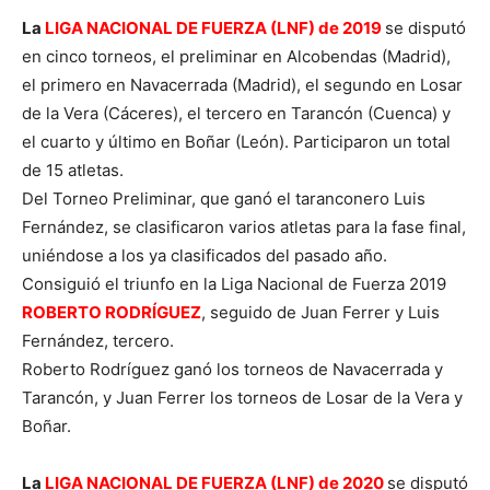
La
LIGA NACIONAL DE FUERZA (LNF) de 2019
se disputó
en cinco torneos, el preliminar en Alcobendas (Madrid),
el primero en Navacerrada (Madrid), el segundo en Losar
de la Vera (Cáceres), el tercero en Tarancón (Cuenca) y
el cuarto y último en Boñar (León). Participaron un total
de 15 atletas.
Del Torneo Preliminar, que ganó el taranconero Luis
Fernández, se clasificaron varios atletas para la fase final,
uniéndose a los ya clasificados del pasado año.
Consiguió el triunfo en la Liga Nacional de Fuerza 2019
ROBERTO RODRÍGUEZ
, seguido de Juan Ferrer y Luis
Fernández, tercero.
Roberto Rodríguez ganó los torneos de Navacerrada y
Tarancón, y Juan Ferrer los torneos de Losar de la Vera y
Boñar.
La
LIGA NACIONAL DE FUERZA (LNF) de 2020
se disputó