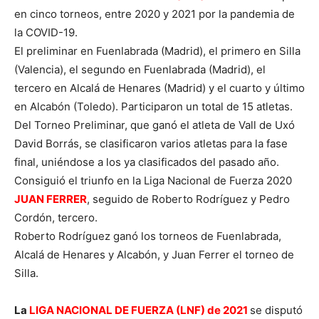
en cinco torneos, entre 2020 y 2021 por la pandemia de
la COVID-19.
El preliminar en Fuenlabrada (Madrid), el primero en Silla
(Valencia), el segundo en Fuenlabrada (Madrid), el
tercero en Alcalá de Henares (Madrid) y el cuarto y último
en Alcabón (Toledo). Participaron un total de 15 atletas.
Del Torneo Preliminar, que ganó el atleta de Vall de Uxó
David Borrás, se clasificaron varios atletas para la fase
final, uniéndose a los ya clasificados del pasado año.
Consiguió el triunfo en la Liga Nacional de Fuerza 2020
JUAN FERRER
, seguido de Roberto Rodríguez y Pedro
Cordón, tercero.
Roberto Rodríguez ganó los torneos de Fuenlabrada,
Alcalá de Henares y Alcabón, y Juan Ferrer el torneo de
Silla.
La
LIGA NACIONAL DE FUERZA (LNF) de 2021
se disputó