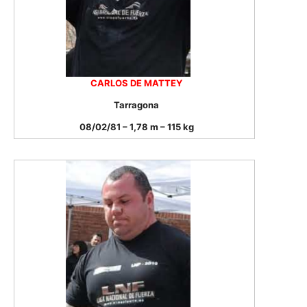
CARLOS DE MATTEY
Tarragona
08/02/81 – 1,78 m – 115 kg