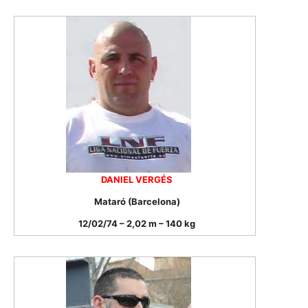
DANIEL VERGÉS
Mataró (Barcelona)
12/02/74 – 2,02 m – 140 kg