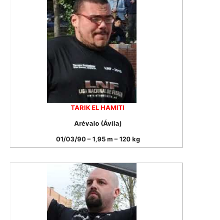
TARIK EL HAMITI
Arévalo (Ávila)
01/03/90 – 1,95 m – 120 kg