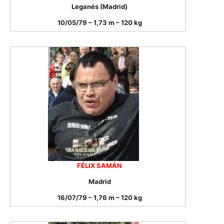
Leganés (Madrid)
10/05/79 – 1,73 m – 120 kg
FÉLIX SAMÁN
Madrid
16/07/79 – 1,76 m – 120 kg