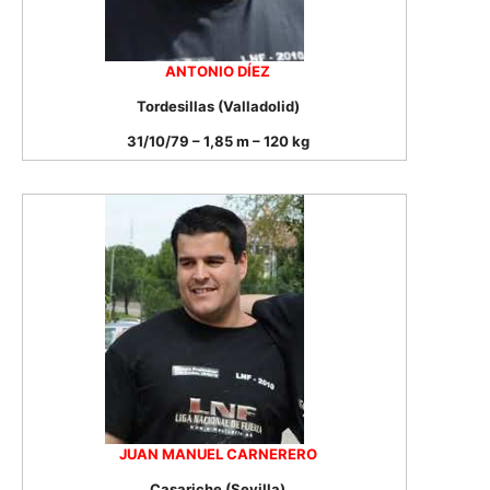
ANTONIO DÍEZ
Tordesillas (Valladolid)
31/10/79 – 1,85 m – 120 kg
JUAN MANUEL CARNERERO
Casariche (Sevilla)