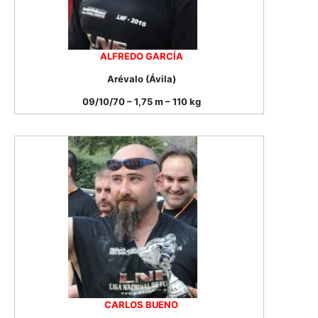
ALFREDO GARCÍA
Arévalo (Ávila)
09/10/70 – 1,75 m – 110 kg
CARLOS BUENO