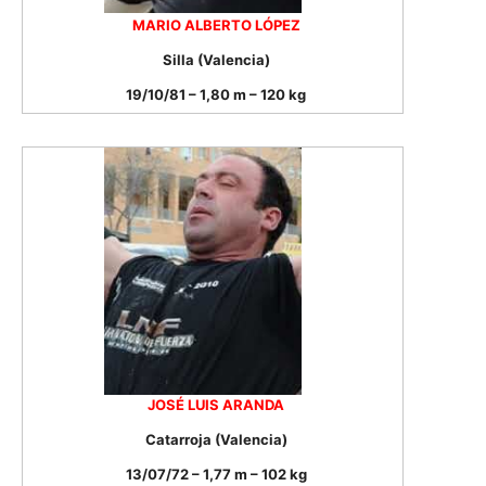
MARIO ALBERTO LÓPEZ
Silla (Valencia)
19/10/81 – 1,80 m – 120 kg
JOSÉ LUIS ARANDA
Catarroja (Valencia)
13/07/72 – 1,77 m – 102 kg