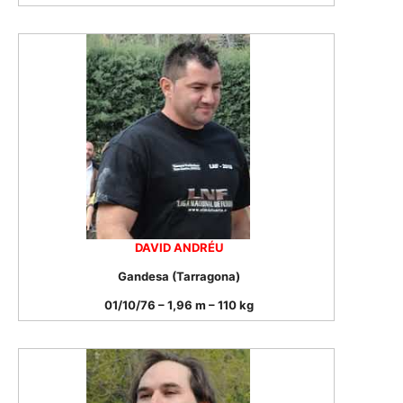
DAVID ANDRÉU
Gandesa (Tarragona)
01/10/76 – 1,96 m – 110 kg