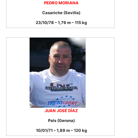
PEDRO MORIANA
Casariche (Sevilla)
23/10/78 – 1,79 m – 115 kg
JUAN JOSÉ DÍAZ
Pals (Gerona)
10/01/71 – 1,89 m – 120 kg