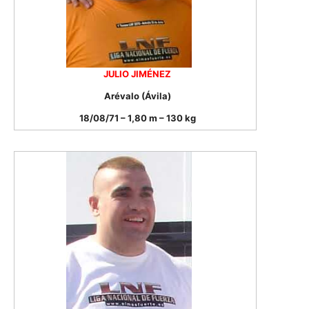
JULIO JIMÉNEZ
Arévalo (Ávila)
18/08/71 – 1,80 m – 130 kg