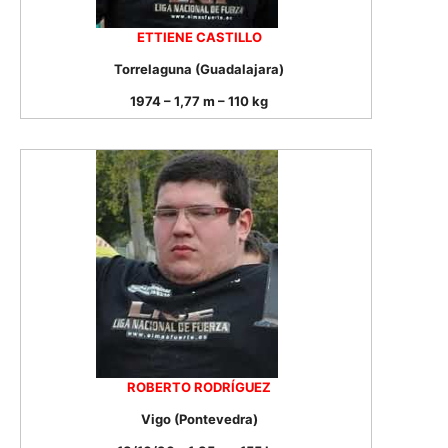
ETTIENE CASTILLO
Torrelaguna (Guadalajara)
1974 – 1,77 m – 110 kg
ROBERTO RODRÍGUEZ
Vigo (Pontevedra)