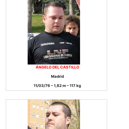
ÁNGELO DEL CASTILLO
Madrid
11/03/76 – 1,82 m – 117 kg