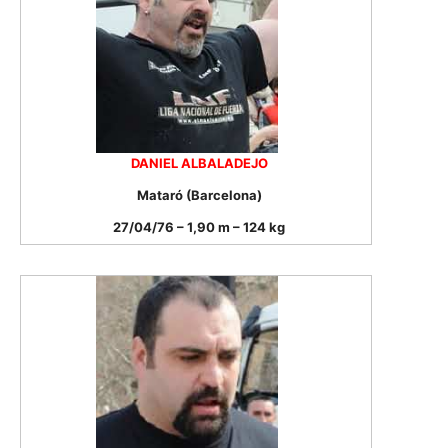
DANIEL ALBALADEJO
Mataró (Barcelona)
27/04/76 – 1,90 m – 124 kg