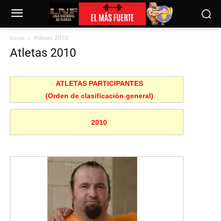
Inicio
Atletas 2010
Atletas 2010
ATLETAS PARTICIPANTES
(Orden de clasificación general)
2010