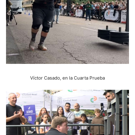
Víctor Casado, en la Cuarta Prueba