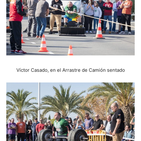
Víctor Casado, en el Arrastre de Camión sentado