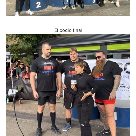
El podio final