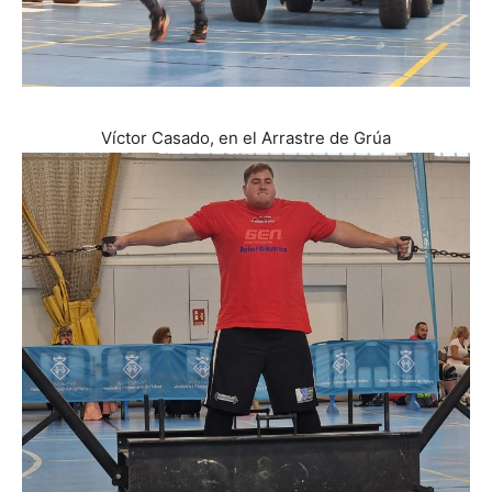
Víctor Casado, en el Arrastre de Grúa