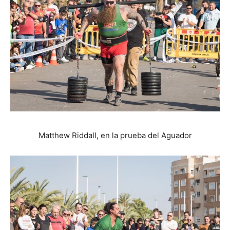
Matthew Riddall, en la prueba del Aguador