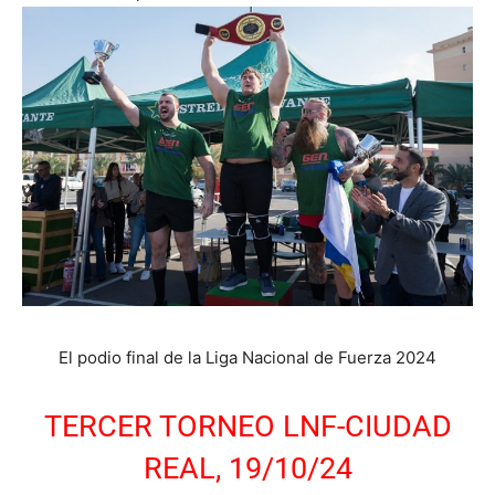
El podio final de la Liga Nacional de Fuerza 2024
TERCER TORNEO LNF-CIUDAD
REAL, 19/10/24