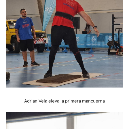
Adrián Vela eleva la primera mancuerna