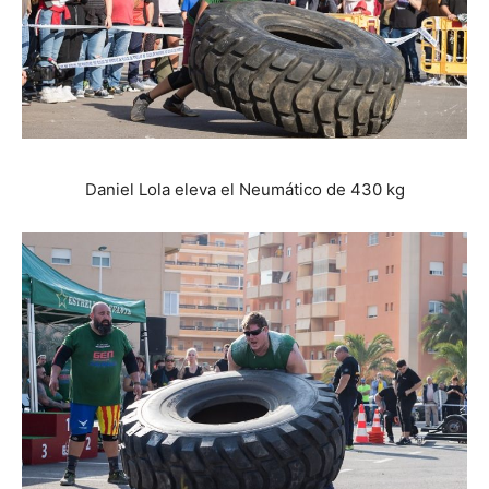
Daniel Lola eleva el Neumático de 430 kg