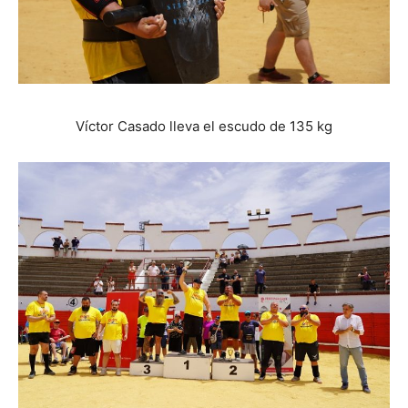
Víctor Casado lleva el escudo de 135 kg