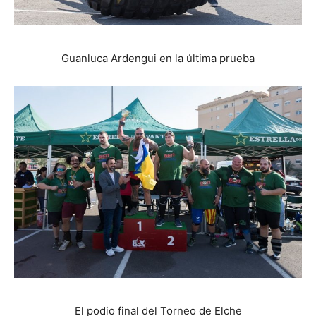
Guanluca Ardengui en la última prueba
El podio final del Torneo de Elche