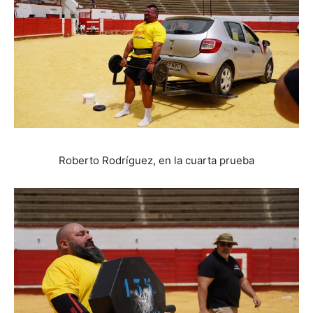
Roberto Rodríguez, en la cuarta prueba