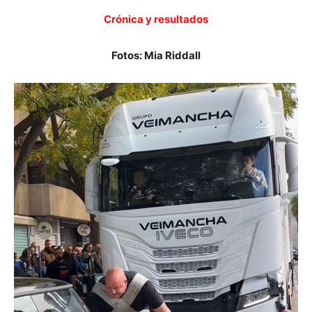
Crónica y resultados
Fotos: Mia Riddall