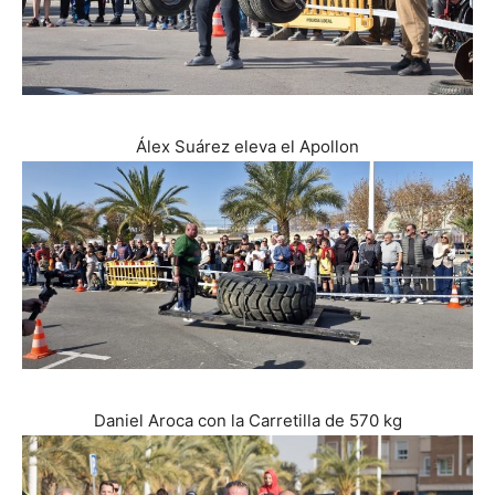
Álex Suárez eleva el Apollon
Daniel Aroca con la Carretilla de 570 kg