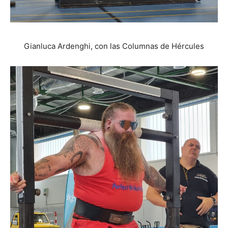
Gianluca Ardenghi, con las Columnas de Hércules