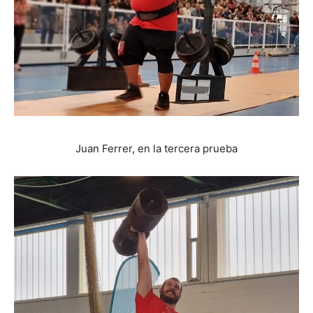
Juan Ferrer, en la tercera prueba