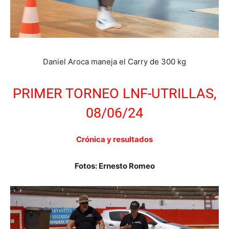
Daniel Aroca maneja el Carry de 300 kg
PRIMER TORNEO LNF-UTRILLAS,
08/06/24
Crónica y resultados
Fotos: Ernesto Romeo