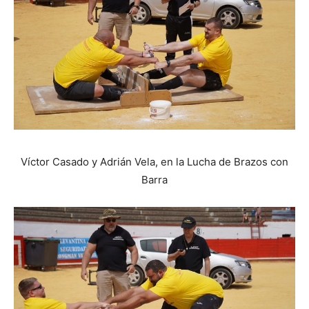
Víctor Casado y Adrián Vela, en la Lucha de Brazos con
Barra