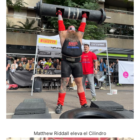
Matthew Riddall eleva el Cilindro