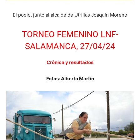
El podio, junto al alcalde de Utrillas Joaquín Moreno
TORNEO FEMENINO LNF-
SALAMANCA, 27/04/24
Crónica y resultados
Fotos: Alberto Martín