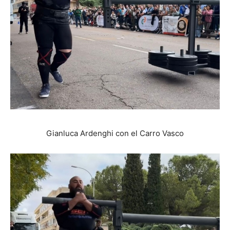
Gianluca Ardenghi con el Carro Vasco