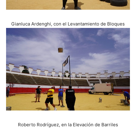
Gianluca Ardenghi, con el Levantamiento de Bloques
Roberto Rodríguez, en la Elevación de Barriles