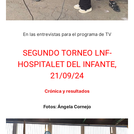
En las entrevistas para el programa de TV
SEGUNDO TORNEO LNF-
HOSPITALET DEL INFANTE,
21/09/24
Crónica y resultados
Fotos: Ángela Cornejo