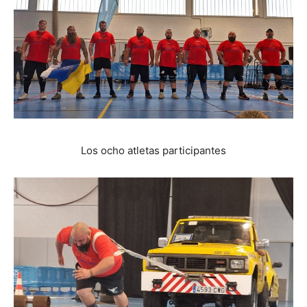
Los ocho atletas participantes