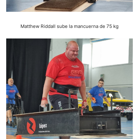
Matthew Riddall sube la mancuerna de 75 kg