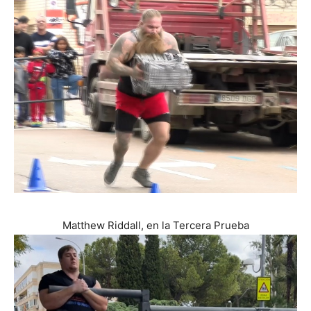
Matthew Riddall, en la Tercera Prueba