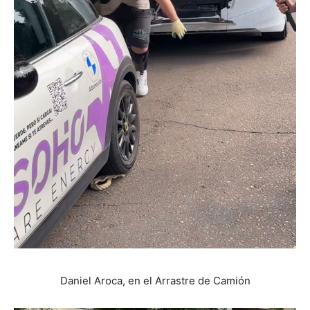
Daniel Aroca, en el Arrastre de Camión