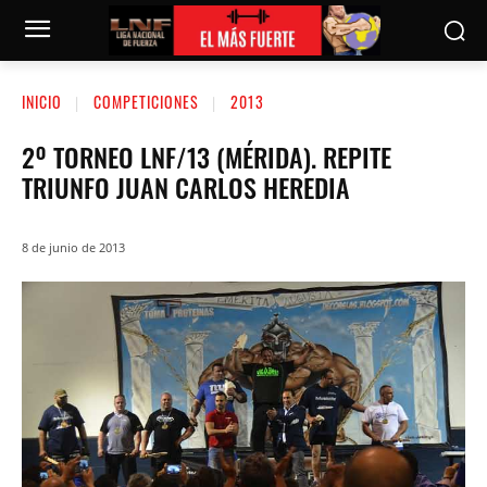
INICIO
COMPETICIONES
2013
2º TORNEO LNF/13 (MÉRIDA). REPITE
TRIUNFO JUAN CARLOS HEREDIA
8 de junio de 2013