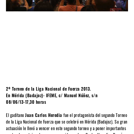
2º Torneo de la Liga Nacional de Fuerza 2013.
En Mérida (Badajoz)- IFEME, c/ Manuel Núñez, s/n
08/06/13-17,30 horas
El gaditano
Juan Carlos Heredia
fue el protagonista del segundo Torneo
de la Liga Nacional de Fuerza que se celebró en Mérida (Badajoz). Su gran
actuación le llevó a vencer en este segundo torneo y a poner importantes