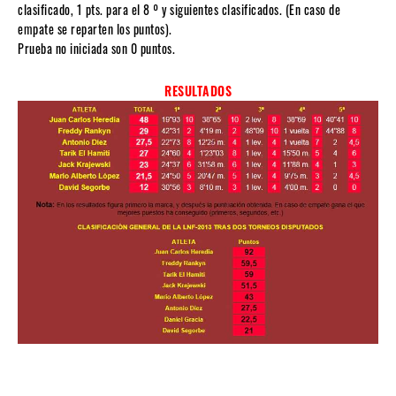
clasificado, 1 pts. para el 8 º y siguientes clasificados. (En caso de
empate se reparten los puntos).
Prueba no iniciada son 0 puntos.
RESULTADOS