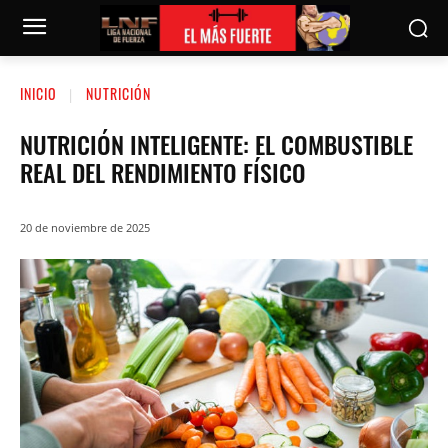
INICIO
NUTRICIÓN
NUTRICIÓN INTELIGENTE: EL COMBUSTIBLE
REAL DEL RENDIMIENTO FÍSICO
20 de noviembre de 2025