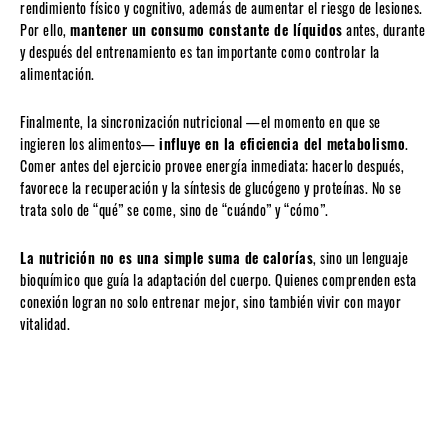
rendimiento físico y cognitivo, además de aumentar el riesgo de lesiones.
Por ello,
mantener un consumo constante de líquidos
antes, durante
y después del entrenamiento es tan importante como controlar la
alimentación.
Finalmente, la sincronización nutricional —el momento en que se
ingieren los alimentos—
influye en la eficiencia del metabolismo
.
Comer antes del ejercicio provee energía inmediata; hacerlo después,
favorece la recuperación y la síntesis de glucógeno y proteínas. No se
trata solo de “qué” se come, sino de “cuándo” y “cómo”.
La nutrición no es una simple suma de calorías
, sino un lenguaje
bioquímico que guía la adaptación del cuerpo. Quienes comprenden esta
conexión logran no solo entrenar mejor, sino también vivir con mayor
vitalidad.