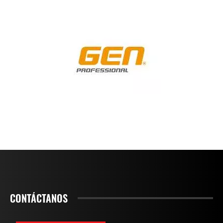
CONTÁCTANOS