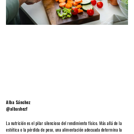
Alba Sánchez
@albashezf
La nutrición es el pilar silencioso del rendimiento físico. Más allá de la
estética o la pérdida de peso, una alimentación adecuada determina la