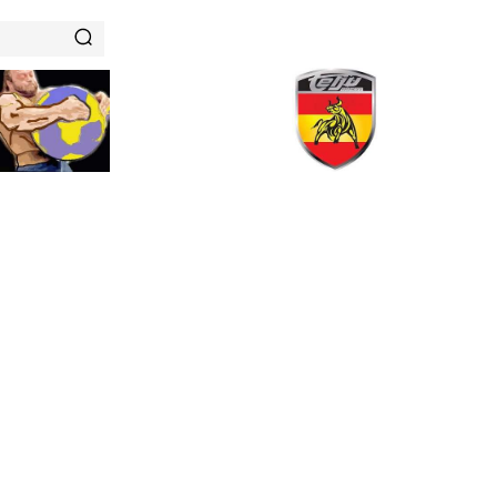
RENAMIENTOS
HISTORIAS DE FUERZA
NUTRICIÓN