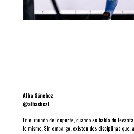
Compartir
Alba Sánchez
@albashezf
En el mundo del deporte, cuando se habla de levant
lo mismo. Sin embargo, existen dos disciplinas que, 