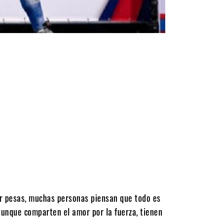
ar pesas, muchas personas piensan que todo es
aunque comparten el amor por la fuerza, tienen