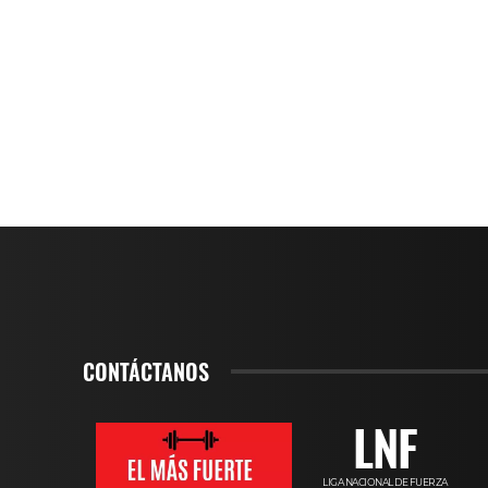
CONTÁCTANOS
LNF
LIGA NACIONAL DE FUERZA