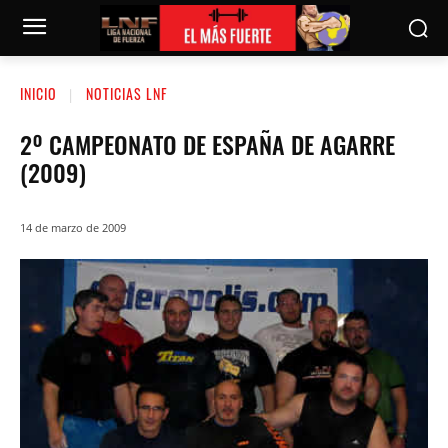
INICIO
NOTICIAS LNF
2º CAMPEONATO DE ESPAÑA DE AGARRE
(2009)
14 de marzo de 2009