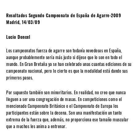
Resultados Segundo Campeonato de España de Agarre-2009
Madrid, 14/03/09
Lucio Doncel
Los campeonatos fuerza de agarre son todavía novedosos en España,
aunque probablemente sería más justo si dijese que lo son en todo el
mundo. En Gran Bretaña ya se han celebrado unas cuantas ediciones de su
campeonato nacional, pero lo cierto es que la modalidad está dando sus
primeros pasos.
Por supuesto también son minoritarios. En realidad, no creo que nunca
lleguen a ser una congregación de masas. En competiciones como el
mencionado Campeonato Británico o el Campeonato de Europa los
participantes están sobre la decena. Son una manifestación un tanto
extrema de la fuerza que, además, no proporciona ese tamaño muscular
que a muchos les anima a entrenar.