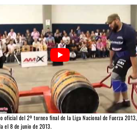
eo oficial del 2º torneo final de la Liga Nacional de Fuerza 2013
a el 8 de junio de 2013.