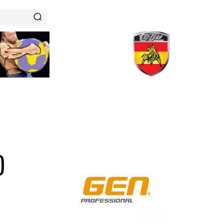
RENAMIENTOS
HISTORIAS DE FUERZA
NUTRICIÓN
)