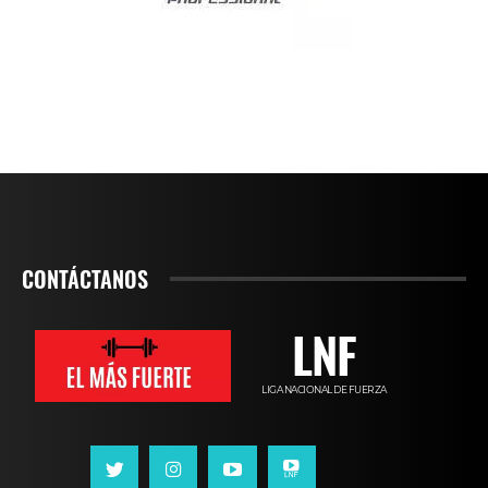
CONTÁCTANOS
LNF
LIGA NACIONAL DE FUERZA