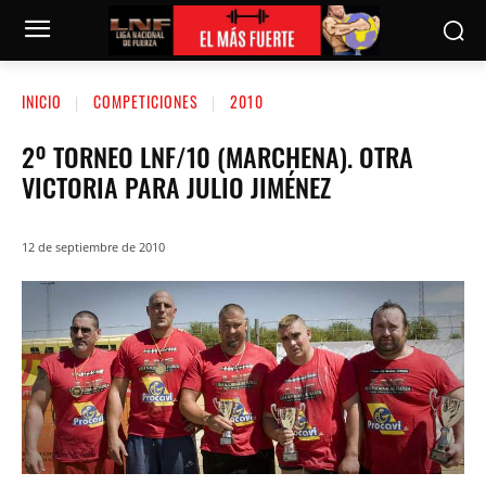
INICIO
COMPETICIONES
2010
2º TORNEO LNF/10 (MARCHENA). OTRA
VICTORIA PARA JULIO JIMÉNEZ
12 de septiembre de 2010