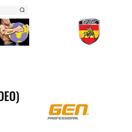
RENAMIENTOS
HISTORIAS DE FUERZA
NUTRICIÓN
DEO)