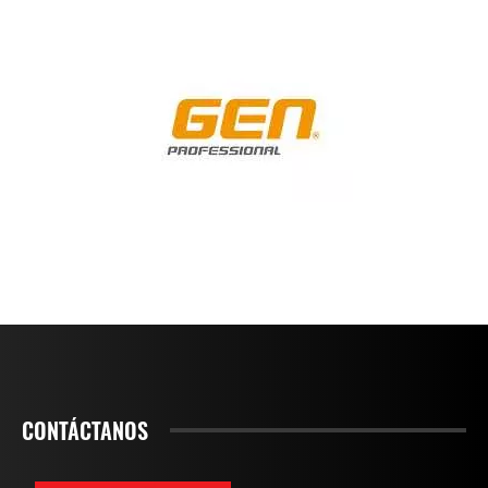
CONTÁCTANOS