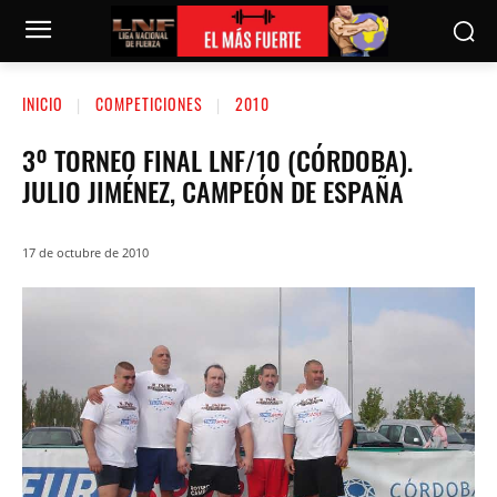
INICIO
COMPETICIONES
2010
3º TORNEO FINAL LNF/10 (CÓRDOBA).
JULIO JIMÉNEZ, CAMPEÓN DE ESPAÑA
17 de octubre de 2010