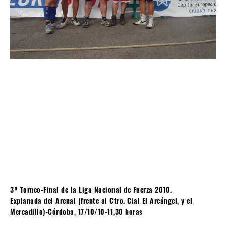
3º Torneo-Final de la Liga Nacional de Fuerza 2010.
Explanada del Arenal (frente al Ctro. Cial El Arcángel, y el
Mercadillo)-Córdoba, 17/10/10-11,30 horas