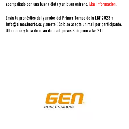
acompañado con una buena dieta y un buen entreno.
Más información
.
Envía tu pronóstico del ganador del Primer Torneo de la LNF 2023 a
info@elmasfuerte.es
y suerte!! Solo se acepta un mail por participante.
Último día y hora de envío de mail, jueves 8 de junio a las 21 h.