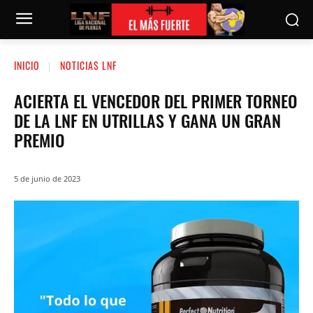
INICIO
NOTICIAS LNF
ACIERTA EL VENCEDOR DEL PRIMER TORNEO
DE LA LNF EN UTRILLAS Y GANA UN GRAN
PREMIO
5 de junio de 2023