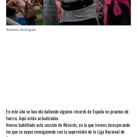
Roberto Rodríguez
En este año se han ido batiendo algunos récords de España en pruebas de
fuerza. Aquí están actualizados.
Hemos habilitado esta sección de Récords, en la que iremos incorporando
los que se vayan consiguiendo con la supervisión de la Liga Nacional de