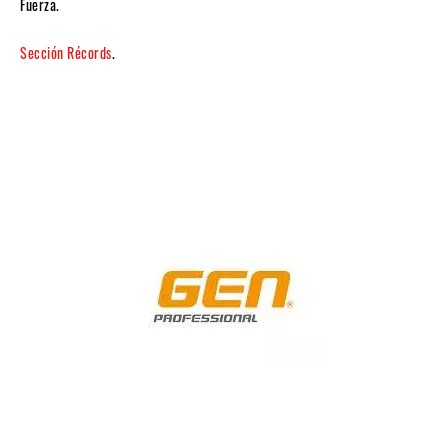
Fuerza.
Sección Récords
.