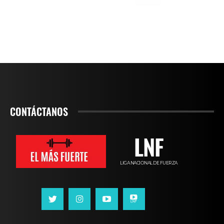
CONTÁCTANOS
LNF
LIGA NACIONAL DE FUERZA