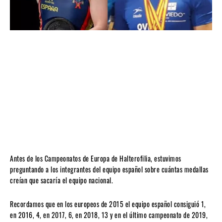
Antes de los Campeonatos de Europa de Halterofilia, estuvimos
preguntando a los integrantes del equipo español sobre cuántas medallas
creían que sacaría el equipo nacional.
Recordamos que en los europeos de 2015 el equipo español consiguió 1,
en 2016, 4, en 2017, 6, en 2018, 13 y en el último campeonato de 2019,