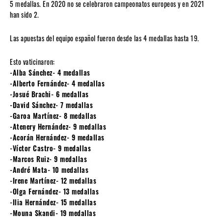
5 medallas. En 2020 no se celebraron campeonatos europeos y en 2021
han sido 2.
Las apuestas del equipo español fueron desde las 4 medallas hasta 19.
Esto vaticinaron:
-Alba Sánchez- 4 medallas
-Alberto Fernández- 4 medallas
-Josué Brachi- 6 medallas
-David Sánchez- 7 medallas
-Garoa Martínez- 8 medallas
-Atenery Hernández- 9 medallas
-Acorán Hernández- 9 medallas
-Víctor Castro- 9 medallas
-Marcos Ruiz- 9 medallas
-André Mata- 10 medallas
-Irene Martínez- 12 medallas
-Olga Fernández- 13 medallas
-Ilia Hernández- 15 medallas
-Mouna Skandi- 19 medallas