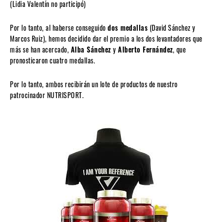
(Lidia Valentín no participó)
Por lo tanto, al haberse conseguido
dos medallas
(David Sánchez y
Marcos Ruiz), hemos decidido dar el premio a los dos levantadores que
más se han acercado,
Alba Sánchez
y
Alberto Fernández
, que
pronosticaron cuatro medallas.
Por lo tanto, ambos recibirán un lote de productos de nuestro
patrocinador NUTRISPORT.