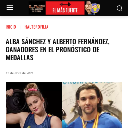
INICIO
HALTEROFILIA
ALBA SÁNCHEZ Y ALBERTO FERNÁNDEZ,
GANADORES EN EL PRONÓSTICO DE
MEDALLAS
13 de abril de 2021