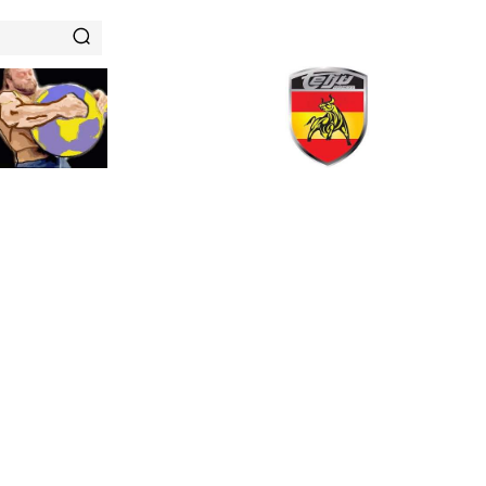
RENAMIENTOS
HISTORIAS DE FUERZA
NUTRICIÓN