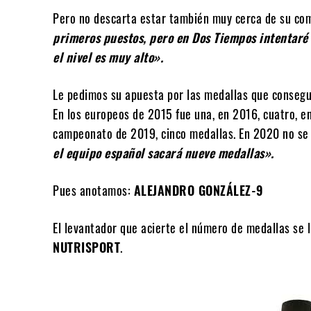
Pero no descarta estar también muy cerca de su co
primeros puestos, pero en Dos Tiempos intentaré 
el nivel es muy alto».
Le pedimos su apuesta por las medallas que consegu
En los europeos de 2015 fue una, en 2016, cuatro, en
campeonato de 2019, cinco medallas. En 2020 no s
el equipo español sacará nueve medallas».
Pues anotamos:
ALEJANDRO GONZÁLEZ-9
El levantador que acierte el número de medallas se 
NUTRISPORT
.