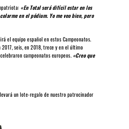
mpatriota:
«En Total será difícil estar en los
colarme en el pódium. Yo me veo bien, pero
irá el equipo español en estos Campeonatos.
 2017, seis, en 2018, trece y en el último
e celebraron campeonatos europeos.
«Creo que
llevará un lote-regalo de nuestro patrocinador