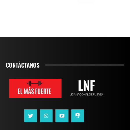
CONTÁCTANOS
LNF
LIGA NACIONAL DE FUERZA