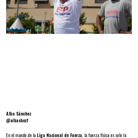
Alba Sánchez
@albashezf
En el mundo de la
Liga Nacional de Fuerza
, la fuerza física es solo la