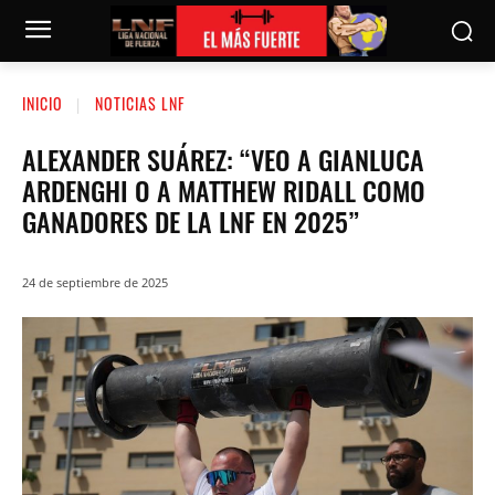
INICIO
NOTICIAS LNF
ALEXANDER SUÁREZ: “VEO A GIANLUCA
ARDENGHI O A MATTHEW RIDALL COMO
GANADORES DE LA LNF EN 2025”
24 de septiembre de 2025