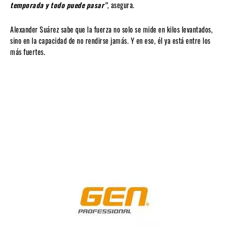
temporada y todo puede pasar”
, asegura.
Alexander Suárez sabe que la fuerza no solo se mide en kilos levantados,
sino en la capacidad de no rendirse jamás. Y en eso, él ya está entre los
más fuertes.