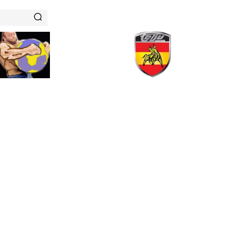
RENAMIENTOS
HISTORIAS DE FUERZA
NUTRICIÓN