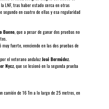
 la LNF, tras haber estado cerca en otras
e segundo en cuatro de ellas y esa regularidad
o Bueno
, que a pesar de ganar dos pruebas no
tos.
ó muy fuerte, venciendo en las dos pruebas de
 por el veterano andaluz
José Bermúdez
.
er Nycz
, que se lesionó en la segunda prueba
 un camión de 16 Tm a lo largo de 25 metros, en