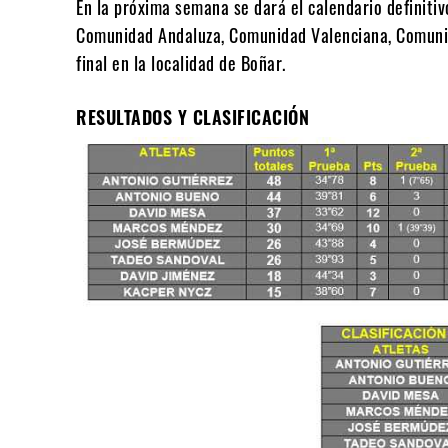
En la próxima semana se dará el calendario definitiv
Comunidad Andaluza, Comunidad Valenciana, Comunida
final en la localidad de Boñar.
RESULTADOS Y CLASIFICACIÓN