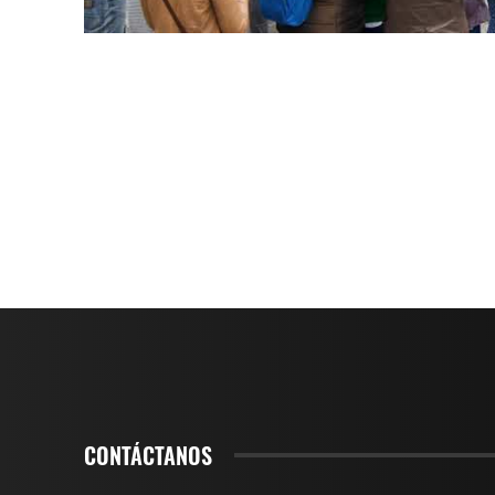
CONTÁCTANOS