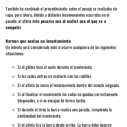
También ha cambiado el procedimiento: antes el pesaje se realizaba sin
ropa, pero ahora, debido a distintos inconvenientes ocurridos en el
pasado, el atleta debe
pesarse con el mallot con el que va a
competir
.
Normas que anulan un levantamiento
Un intento será considerado nulo si ocurre cualquiera de las siguientes
situaciones:
Si el glúteo toca el suelo durante el movimiento.
Si los codos entran en contacto con las rodillas.
Si el atleta no inicia el levantamiento dentro del minuto asignado.
Si al finalizar el movimiento los codos no quedan correctamente
bloqueados, o si se encajan de forma tardía.
Si durante el tirón la barra realiza una parada, rompiendo la
continuidad del movimiento.
Si el atleta tira la barra desde arriba. La barra debe bajarse