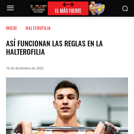
INICIO
HALTEROFILIA
ASÍ FUNCIONAN LAS REGLAS EN LA
HALTEROFILIA
16 de diciembre de 2025