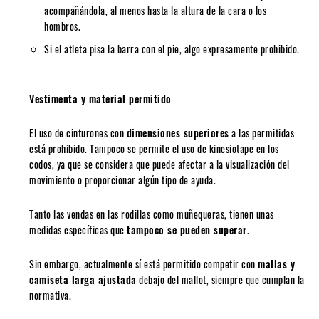
acompañándola, al menos hasta la altura de la cara o los
hombros.
Si el atleta pisa la barra con el pie, algo expresamente prohibido.
Vestimenta y material permitido
El uso de cinturones con
dimensiones superiores
a las permitidas
está prohibido. Tampoco se permite el uso de kinesiotape en los
codos, ya que se considera que puede afectar a la visualización del
movimiento o proporcionar algún tipo de ayuda.
Tanto las vendas en las rodillas como muñequeras, tienen unas
medidas específicas que
tampoco se pueden superar
.
Sin embargo, actualmente sí está permitido competir con
mallas y
camiseta larga ajustada
debajo del mallot, siempre que cumplan la
normativa.