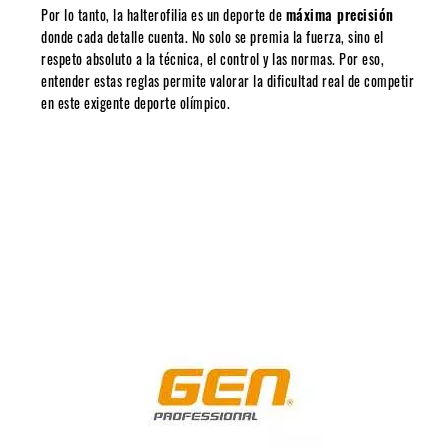
Por lo tanto, la halterofilia es un deporte de
máxima precisión
donde cada detalle cuenta. No solo se premia la fuerza, sino el
respeto absoluto a la técnica, el control y las normas. Por eso,
entender estas reglas permite valorar la dificultad real de competir
en este exigente deporte olímpico.