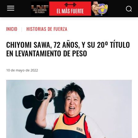
INICIO
HISTORIAS DE FUERZA
CHIYOMI SAWA, 72 AÑOS, Y SU 20º TÍTULO
EN LEVANTAMIENTO DE PESO
10 de mayo de 2022