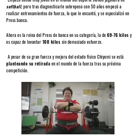
softball
, pero tras diagnosticarle sobrepeso con 50 años empezó a
realizar entrenamientos de fuerza, lo que le encantó, y se especializó en
Press banca.
Ahora es la reina del Press de banca en su categoría, la de
69-76 kilos
y
es capaz de levantar
100 kilos
sin demasiado esfuerzo.
A pesar de su gran fuerza y mejora del estado físico Chiyomi se está
planteando su
retirada
en el mundo de la fuerza tras su próxima
competición.