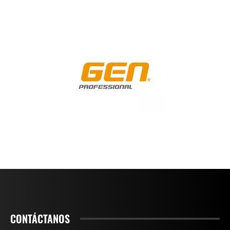
CONTÁCTANOS