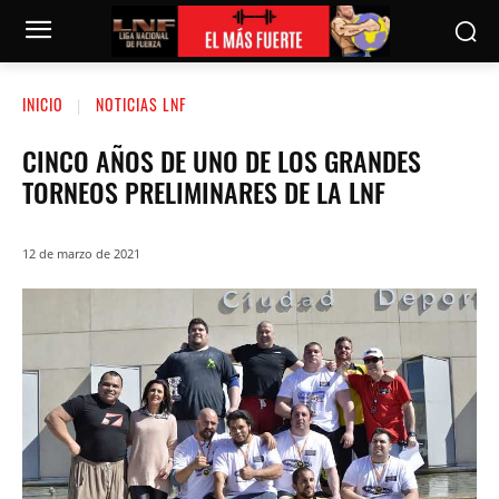
INICIO
NOTICIAS LNF
CINCO AÑOS DE UNO DE LOS GRANDES
TORNEOS PRELIMINARES DE LA LNF
12 de marzo de 2021