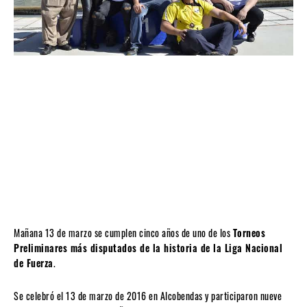
Mañana 13 de marzo se cumplen cinco años de uno de los
Torneos
Preliminares más disputados de la historia de la Liga Nacional
de Fuerza
.
Se celebró el 13 de marzo de 2016 en Alcobendas y participaron nueve