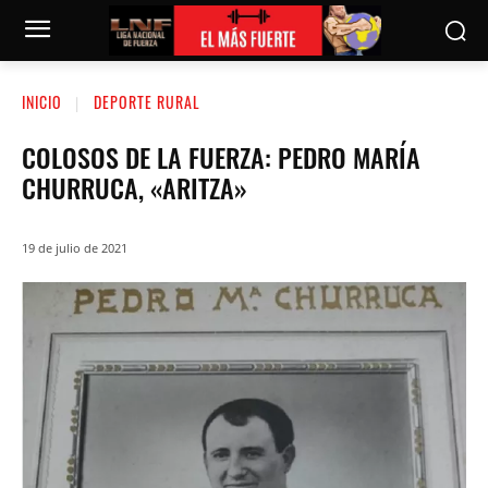
INICIO
DEPORTE RURAL
COLOSOS DE LA FUERZA: PEDRO MARÍA
CHURRUCA, «ARITZA»
19 de julio de 2021