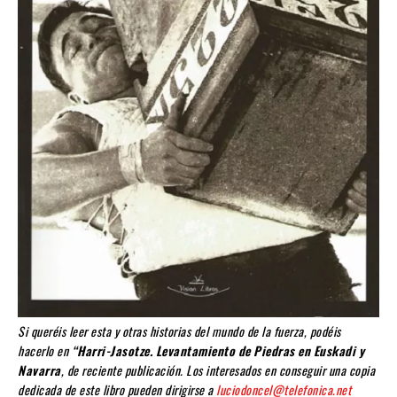
Si queréis leer esta y otras historias del mundo de la fuerza, podéis
hacerlo en
“Harri-Jasotze. Levantamiento de Piedras en Euskadi y
Navarra
, de reciente publicación. Los interesados en conseguir una copia
dedicada de este libro pueden dirigirse a
luciodoncel@telefonica.net