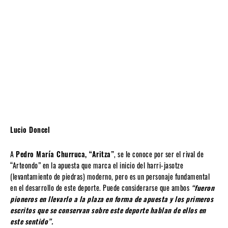
Lucio Doncel
A
Pedro María Churruca, “Aritza”
, se le conoce por ser el rival de
“Arteondo” en la apuesta que marca el inicio del harri-jasotze
(levantamiento de piedras) moderno, pero es un personaje fundamental
en el desarrollo de este deporte. Puede considerarse que ambos
“fueron
pioneros en llevarlo a la plaza en forma de apuesta y los primeros
escritos que se conservan sobre este deporte hablan de ellos en
este sentido”.