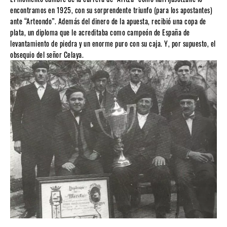
encontramos en 1925, con su sorprendente triunfo (para los apostantes)
ante “Arteondo”. Además del dinero de la apuesta, recibió una copa de
plata, un diploma que le acreditaba como campeón de España de
levantamiento de piedra y un enorme puro con su caja. Y, por supuesto, el
obsequio del señor Celaya.