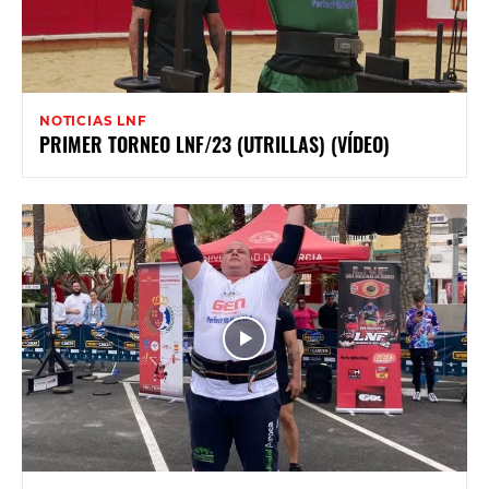
NOTICIAS LNF
PRIMER TORNEO LNF/23 (UTRILLAS) (VÍDEO)