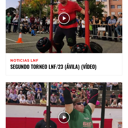
NOTICIAS LNF
SEGUNDO TORNEO LNF/23 (ÁVILA) (VÍDEO)