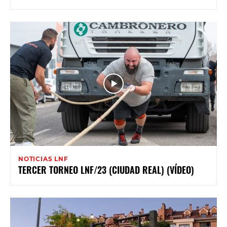
NOTICIAS LNF
TERCER TORNEO LNF/23 (CIUDAD REAL) (VÍDEO)