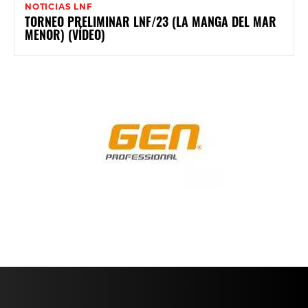
NOTICIAS LNF
TORNEO PRELIMINAR LNF/23 (LA MANGA DEL MAR
MENOR) (VÍDEO)