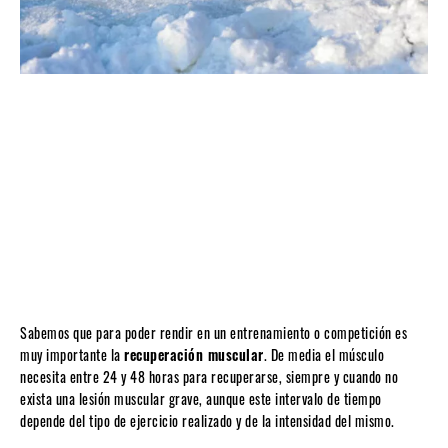
Sabemos que para poder rendir en un entrenamiento o competición es
muy importante la
recuperación muscular
. De media el músculo
necesita entre 24 y 48 horas para recuperarse, siempre y cuando no
exista una lesión muscular grave, aunque este intervalo de tiempo
depende del tipo de ejercicio realizado y de la intensidad del mismo.