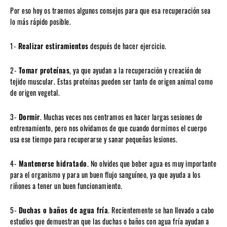
Por eso hoy os traemos algunos consejos para que esa recuperación sea
lo más rápido posible.
1-
Realizar estiramientos
después de hacer ejercicio.
2-
Tomar proteínas
, ya que ayudan a la recuperación y creación de
tejido muscular. Estas proteínas pueden ser tanto de origen animal como
de origen vegetal.
3-
Dormir
. Muchas veces nos centramos en hacer largas sesiones de
entrenamiento, pero nos olvidamos de que cuando dormimos el cuerpo
usa ese tiempo para recuperarse y sanar pequeñas lesiones.
4-
Mantenerse hidratado
. No olvides que beber agua es muy importante
para el organismo y para un buen flujo sanguíneo, ya que ayuda a los
riñones a tener un buen funcionamiento.
5-
Duchas o baños de agua fría
. Recientemente se han llevado a cabo
estudios que demuestran que las duchas o baños con agua fría ayudan a