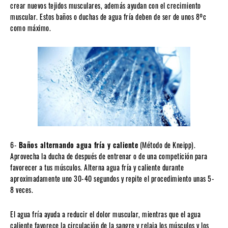
crear nuevos tejidos musculares, además ayudan con el crecimiento
muscular. Estos baños o duchas de agua fría deben de ser de unos 8ºc
como máximo.
6-
Baños alternando agua fría y caliente
(Método de Kneipp).
Aprovecha la ducha de después de entrenar o de una competición para
favorecer a tus músculos. Alterna agua fría y caliente durante
aproximadamente uno 30-40 segundos y repite el procedimiento unas 5-
8 veces.
El agua fría ayuda a reducir el dolor muscular, mientras que el agua
caliente favorece la circulación de la sangre y relaja los músculos y los