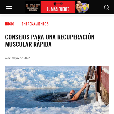
INICIO
ENTRENAMIENTOS
CONSEJOS PARA UNA RECUPERACIÓN
MUSCULAR RÁPIDA
4 de mayo de 2022