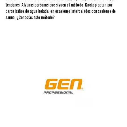
tendones. Algunas personas que siguen el
método Kneipp
optan por
darse baños de agua helada, en ocasiones intercalados con sesiones de
sauna. ¿Conocías este método?