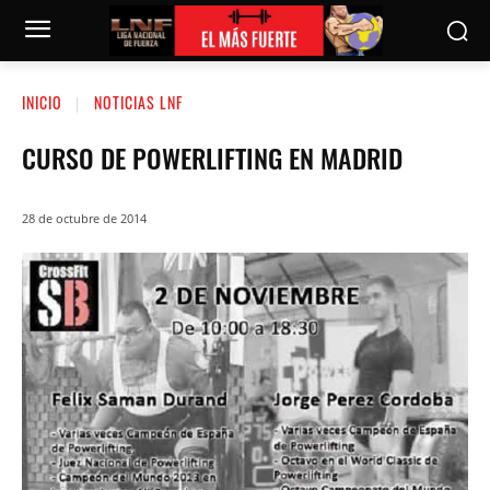
INICIO
NOTICIAS LNF
CURSO DE POWERLIFTING EN MADRID
28 de octubre de 2014