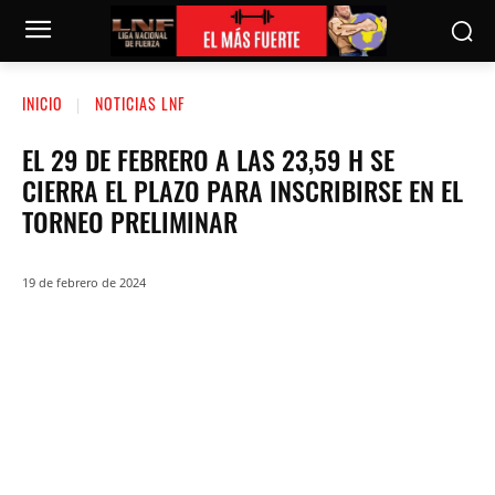
INICIO
NOTICIAS LNF
EL 29 DE FEBRERO A LAS 23,59 H SE
CIERRA EL PLAZO PARA INSCRIBIRSE EN EL
TORNEO PRELIMINAR
19 de febrero de 2024