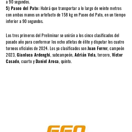
a 90 segundos.
5) Paseo del Pato:
Habrá que transportar a lo largo de veinte metros
con ambas manos un artefacto de 158 kg en Paseo del Pato, en un tiempo
inferior a 90 segundos.
Los tres primeros del Preliminar se unirán a los cinco clasificados del
pasado año para conformar los ocho atletas de élite y disputar los cuatro
torneos oficiales de 2024. Los ya clasificados son
Juan Ferrer
, campeón
2023,
Gianluca Ardenghi
, subcampeón,
Adrián Vela
, tercero,
Víctor
Casado
, cuarto y
Daniel Aroca
, quinto.