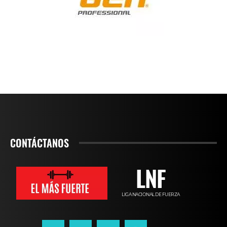
CONTÁCTANOS
LNF
LIGA NACIONAL DE FUERZA