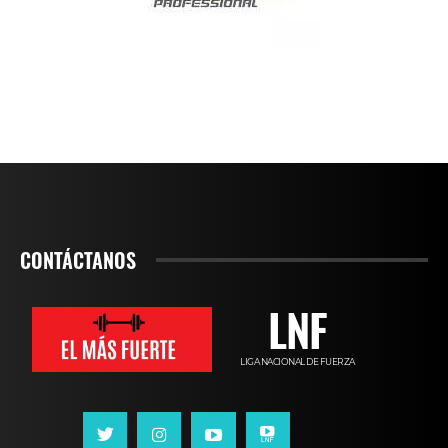
CONTÁCTANOS
LNF
LIGA NACIONAL DE FUERZA