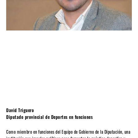
David Triguero
Diputado provincial de Deportes en funciones
Como miembro en funciones del Equipo de Gobierno de la Diputación, una