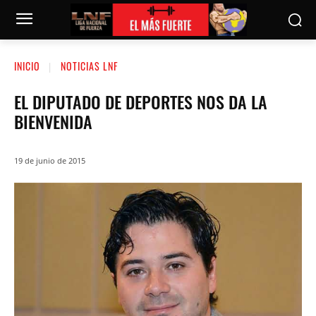
INICIO
NOTICIAS LNF
EL DIPUTADO DE DEPORTES NOS DA LA
BIENVENIDA
19 de junio de 2015