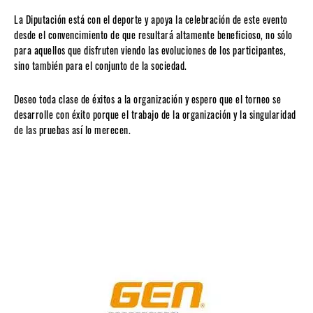
La Diputación está con el deporte y apoya la celebración de este evento
desde el convencimiento de que resultará altamente beneficioso, no sólo
para aquellos que disfruten viendo las evoluciones de los participantes,
sino también para el conjunto de la sociedad.
Deseo toda clase de éxitos a la organización y espero que el torneo se
desarrolle con éxito porque el trabajo de la organización y la singularidad
de las pruebas así lo merecen.