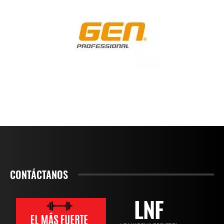
CONTÁCTANOS
LNF