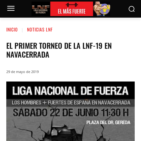
INICIO
NOTICIAS LNF
EL PRIMER TORNEO DE LA LNF-19 EN
NAVACERRADA
29 de mayo de 2019