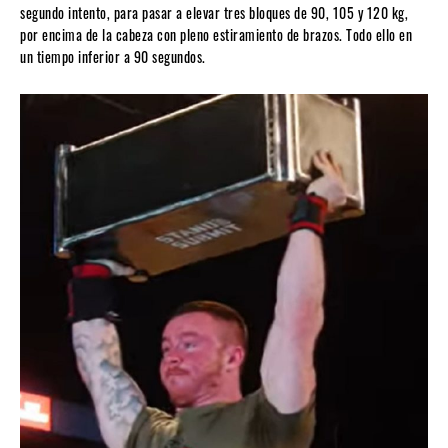
segundo intento, para pasar a elevar tres bloques de 90, 105 y 120 kg,
por encima de la cabeza con pleno estiramiento de brazos. Todo ello en
un tiempo inferior a 90 segundos.