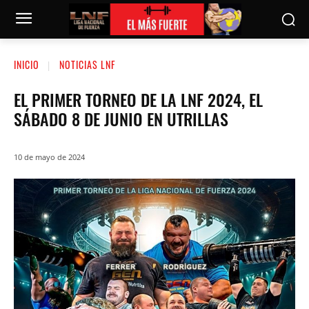
INICIO
NOTICIAS LNF
EL PRIMER TORNEO DE LA LNF 2024, EL
SÁBADO 8 DE JUNIO EN UTRILLAS
10 de mayo de 2024