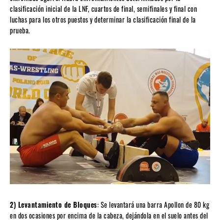
clasificación inicial de la LNF, cuartos de final, semifinales y final con
luchas para los otros puestos y determinar la clasificación final de la
prueba.
2) Levantamiento de Bloques
: Se levantará una barra Apollon de 80 kg
en dos ocasiones por encima de la cabeza, dejándola en el suelo antes del