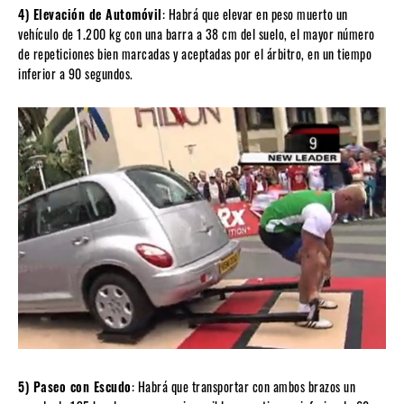
4) Elevación de Automóvil
: Habrá que elevar en peso muerto un
vehículo de 1.200 kg con una barra a 38 cm del suelo, el mayor número
de repeticiones bien marcadas y aceptadas por el árbitro, en un tiempo
inferior a 90 segundos.
5) Paseo con Escudo
: Habrá que transportar con ambos brazos un