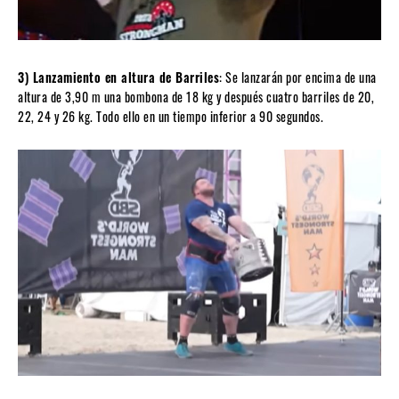
3) Lanzamiento en altura de Barriles
: Se lanzarán por encima de una
altura de 3,90 m una bombona de 18 kg y después cuatro barriles de 20,
22, 24 y 26 kg. Todo ello en un tiempo inferior a 90 segundos.