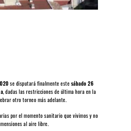
2020
se disputará finalmente este
sábado 26
la
, dadas las restricciones de última hora en la
lebrar otro torneo más adelante.
rias por el momento sanitario que vivimos y no
mensiones al aire libre.