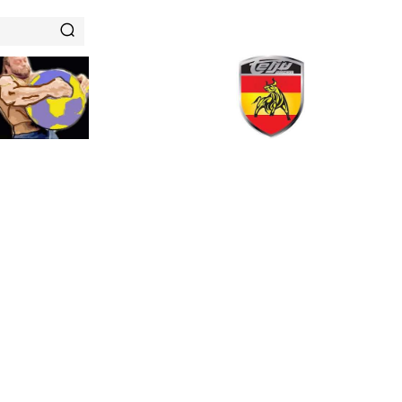
RENAMIENTOS
HISTORIAS DE FUERZA
NUTRICIÓN