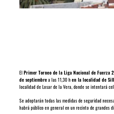
Compartir
El
Primer Torneo de la Liga Nacional de Fuerza 
de septiembre
a las 11,30 h
en la localidad de Sil
localidad de Losar de la Vera, donde se intentará ce
Se adoptarán todas las medidas de seguridad necesa
habrá público en general en un recinto de grandes di