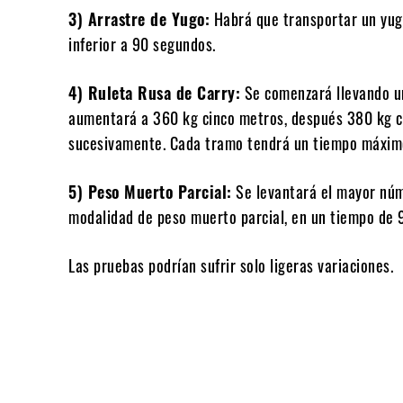
3) Arrastre de Yugo:
Habrá que transportar un yug
inferior a 90 segundos.
4) Ruleta Rusa de Carry:
Se comenzará llevando un
aumentará a 360 kg cinco metros, después 380 kg ci
sucesivamente. Cada tramo tendrá un tiempo máxim
5) Peso Muerto Parcial:
Se levantará el mayor núm
modalidad de peso muerto parcial, en un tiempo de 
Las pruebas podrían sufrir solo ligeras variaciones.