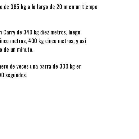
o de 385 kg a lo largo de 20 m en un tiempo
 Carry de 340 kg diez metros, luego
nco metros, 400 kg cinco metros, y así
o de un minuto.
ero de veces una barra de 300 kg en
90 segundos.