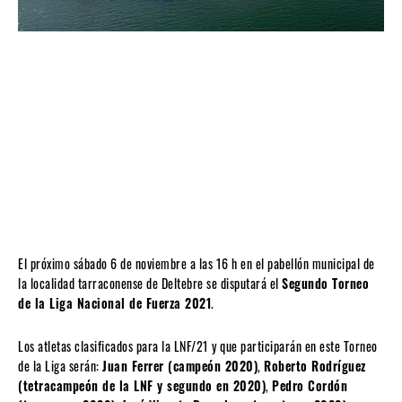
El próximo sábado 6 de noviembre a las 16 h en el pabellón municipal de
la localidad tarraconense de Deltebre se disputará el
Segundo Torneo
de la Liga Nacional de Fuerza 2021
.
Los atletas clasificados para la LNF/21 y que participarán en este Torneo
de la Liga serán:
Juan Ferrer (campeón 2020)
,
Roberto Rodríguez
(tetracampeón de la LNF y segundo en 2020)
,
Pedro Cordón