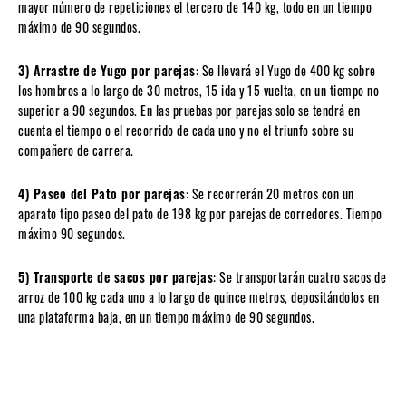
mayor número de repeticiones el tercero de 140 kg, todo en un tiempo
máximo de 90 segundos.
3) Arrastre de Yugo por parejas
: Se llevará el Yugo de 400 kg sobre
los hombros a lo largo de 30 metros, 15 ida y 15 vuelta, en un tiempo no
superior a 90 segundos. En las pruebas por parejas solo se tendrá en
cuenta el tiempo o el recorrido de cada uno y no el triunfo sobre su
compañero de carrera.
4) Paseo del Pato por parejas
: Se recorrerán 20 metros con un
aparato tipo paseo del pato de 198 kg por parejas de corredores. Tiempo
máximo 90 segundos.
5) Transporte de sacos por parejas
: Se transportarán cuatro sacos de
arroz de 100 kg cada uno a lo largo de quince metros, depositándolos en
una plataforma baja, en un tiempo máximo de 90 segundos.