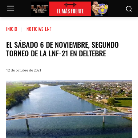
INICIO
NOTICIAS LNF
EL SÁBADO 6 DE NOVIEMBRE, SEGUNDO
TORNEO DE LA LNF-21 EN DELTEBRE
12 de octubre de 2021