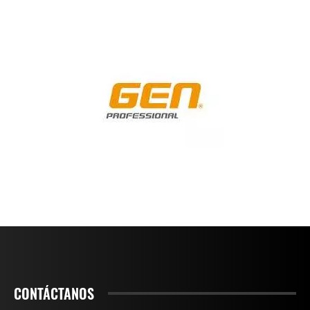
CONTÁCTANOS