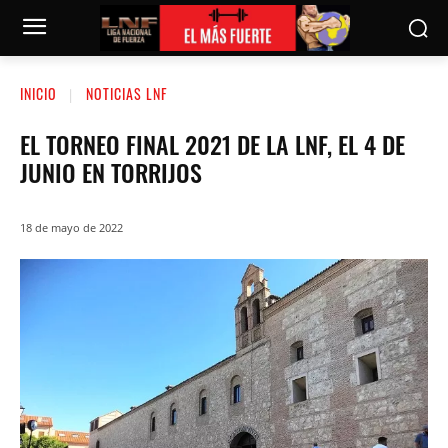
INICIO
NOTICIAS LNF
EL TORNEO FINAL 2021 DE LA LNF, EL 4 DE
JUNIO EN TORRIJOS
18 de mayo de 2022