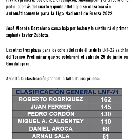
podio, además del cuarto y quinto atleta que
se clasificarán
automáticamente para la Liga Nacional de Fuerza 2022
.
José Vicente Barcelona
causa baja por lesión y le sustituirá el primer
suplente
Javier Zubieta
.
Las otras tres plazas para los ocho atletas de élite de la LNF-22 saldrán
del
Torneo Preliminar que se celebrará el sábado 25 de junio en
Guadalajara
.
Así está la clasificación general, a falta de una prueba: