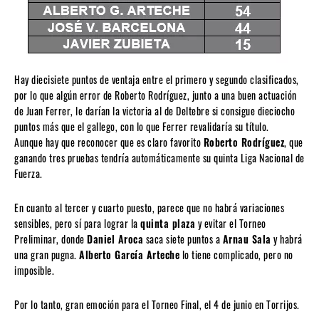
Hay diecisiete puntos de ventaja entre el primero y segundo clasificados,
por lo que algún error de Roberto Rodríguez, junto a una buen actuación
de Juan Ferrer, le darían la victoria al de Deltebre si consigue dieciocho
puntos más que el gallego, con lo que Ferrer revalidaría su título.
Aunque hay que reconocer que es claro favorito
Roberto Rodríguez
, que
ganando tres pruebas tendría automáticamente su quinta Liga Nacional de
Fuerza.
En cuanto al tercer y cuarto puesto, parece que no habrá variaciones
sensibles, pero sí para lograr la
quinta plaza
y evitar el Torneo
Preliminar, donde
Daniel Aroca
saca siete puntos a
Arnau Sala
y habrá
una gran pugna.
Alberto García Arteche
lo tiene complicado, pero no
imposible.
Por lo tanto, gran emoción para el Torneo Final, el 4 de junio en Torrijos.