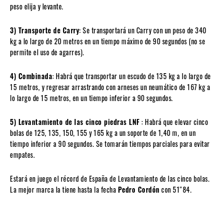
peso elija y levante.
3) Transporte de Carry
: Se transportará un Carry con un peso de 340
kg a lo largo de 20 metros en un tiempo máximo de 90 segundos (no se
permite el uso de agarres).
4) Combinada
: Habrá que transportar un escudo de 135 kg a lo largo de
15 metros, y regresar arrastrando con arneses un neumático de 167 kg a
lo largo de 15 metros, en un tiempo inferior a 90 segundos.
5) Levantamiento de las cinco piedras LNF
: Habrá que elevar cinco
bolas de 125, 135, 150, 155 y 165 kg a un soporte de 1,40 m, en un
tiempo inferior a 90 segundos. Se tomarán tiempos parciales para evitar
empates.
Estará en juego el récord de España de Levantamiento de las cinco bolas.
La mejor marca la tiene hasta la fecha
Pedro Cordón
con 51″84.