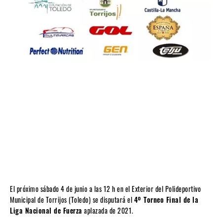
El próximo sábado 4 de junio a las 12 h en el Exterior del Polideportivo
Municipal de Torrijos (Toledo) se disputará el
4º Torneo Final de la
Liga Nacional de Fuerza
aplazada de 2021.