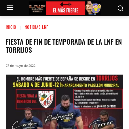
INICIO
NOTICIAS LNF
FIESTA DE FIN DE TEMPORADA DE LA LNF EN
TORRIJOS
27 de mayo de 2022