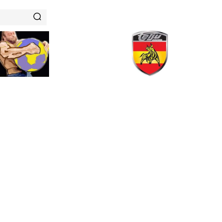
RENAMIENTOS
HISTORIAS DE FUERZA
NUTRICIÓN