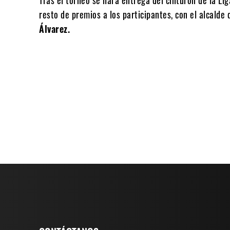
resto de premios a los participantes, con el alcalde 
Álvarez.