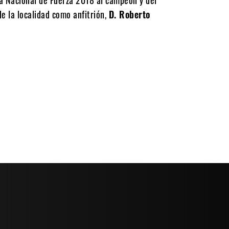
de la localidad como anfitrión,
D. Roberto