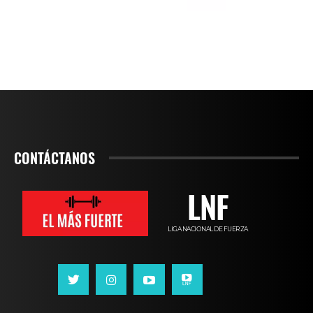
CONTÁCTANOS
LNF
LIGA NACIONAL DE FUERZA