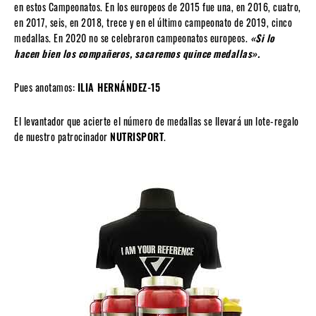
en estos Campeonatos. En los europeos de 2015 fue una, en 2016, cuatro,
en 2017, seis, en 2018, trece y en el último campeonato de 2019, cinco
medallas. En 2020 no se celebraron campeonatos europeos.
«Si lo
hacen bien los compañeros, sacaremos quince medallas».
Pues anotamos:
ILIA HERNÁNDEZ-15
El levantador que acierte el número de medallas se llevará un lote-regalo
de nuestro patrocinador
NUTRISPORT
.