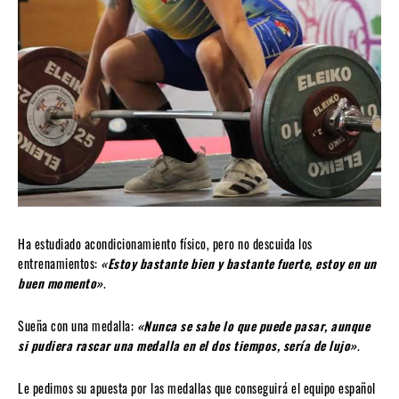
Ha estudiado acondicionamiento físico, pero no descuida los
entrenamientos:
«Estoy bastante bien y bastante fuerte, estoy en un
buen momento»
.
Sueña con una medalla:
«Nunca se sabe lo que puede pasar, aunque
si pudiera rascar una medalla en el dos tiempos, sería de lujo»
.
Le pedimos su apuesta por las medallas que conseguirá el equipo español