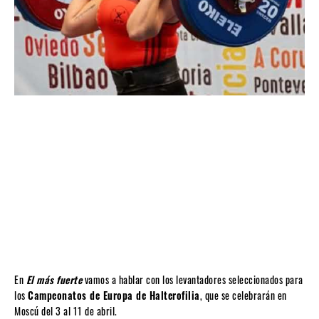
En
El más fuerte
vamos a hablar con los levantadores seleccionados para
los
Campeonatos de Europa de Halterofilia
, que se celebrarán en
Moscú del 3 al 11 de abril.