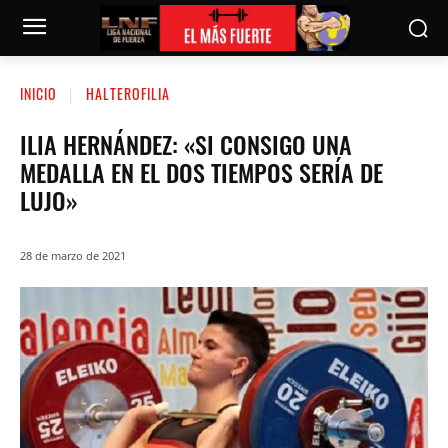
INICIO
HALTEROFILIA
ILIA HERNÁNDEZ: «SI CONSIGO UNA
MEDALLA EN EL DOS TIEMPOS SERÍA DE
LUJO»
28 de marzo de 2021