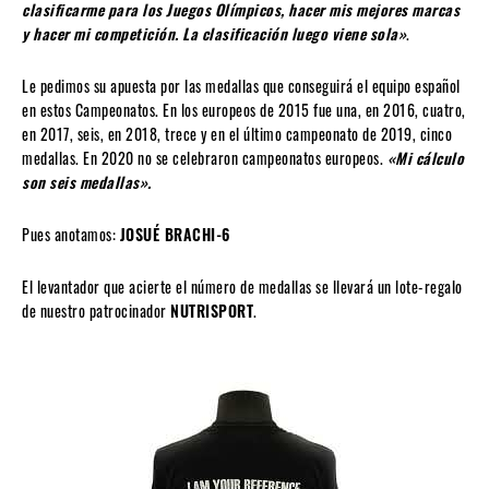
clasificarme para los Juegos Olímpicos, hacer mis mejores marcas
y hacer mi competición. La clasificación luego viene sola»
.
Le pedimos su apuesta por las medallas que conseguirá el equipo español
en estos Campeonatos. En los europeos de 2015 fue una, en 2016, cuatro,
en 2017, seis, en 2018, trece y en el último campeonato de 2019, cinco
medallas. En 2020 no se celebraron campeonatos europeos.
«Mi cálculo
son seis medallas».
Pues anotamos:
JOSUÉ BRACHI-6
El levantador que acierte el número de medallas se llevará un lote-regalo
de nuestro patrocinador
NUTRISPORT
.