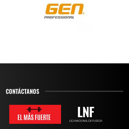
CONTÁCTANOS
LNF
LIGA NACIONAL DE FUERZA