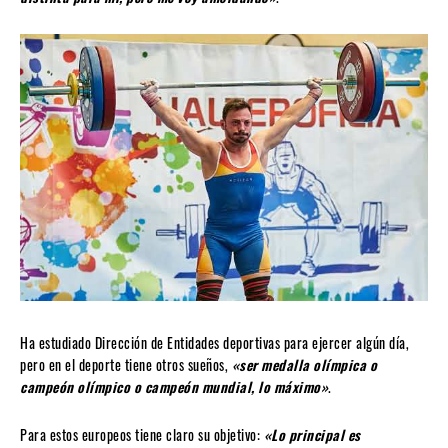
Ha estudiado Dirección de Entidades deportivas para ejercer algún día,
pero en el deporte tiene otros sueños,
«ser medalla olímpica o
campeón olímpico o campeón mundial, lo máximo»
.
Para estos europeos tiene claro su objetivo:
«Lo principal es