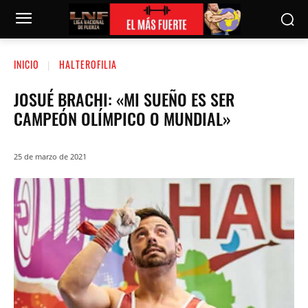
INICIO
HALTEROFILIA
JOSUÉ BRACHI: «MI SUEÑO ES SER
CAMPEÓN OLÍMPICO O MUNDIAL»
25 de marzo de 2021