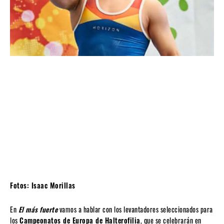
Fotos: Isaac Morillas
En
El más fuerte
vamos a hablar con los levantadores seleccionados para
los
Campeonatos de Europa de Halterofilia
, que se celebrarán en