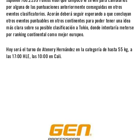
por alguna de las puntuaciones anteriormente conseguidas en otros
eventos clasificatorios. Acorán deberá seguir esperando a que concluyan
otros eventos puntuables en otros continentes para poder tener una idea
más clara sobre su posible clasificación a Tokio, donde intentaría meterse
por ranking continental como mejor europeo.
Hoy será el turno de Atenery Hernández en la categoría de hasta 55 kg, a
las 17:00 HLE, las 10:00 en Cali.