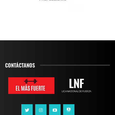
CONTÁCTANOS
LNF
LIGA NACIONAL DE FUERZA