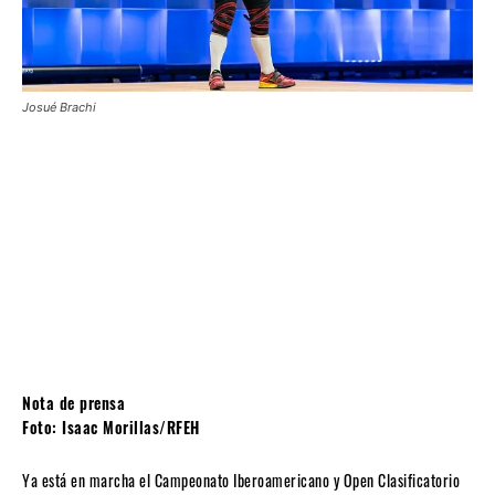
Josué Brachi
Nota de prensa
Foto: Isaac Morillas/RFEH
Ya está en marcha el Campeonato Iberoamericano y Open Clasificatorio