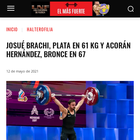
INICIO
HALTEROFILIA
JOSUÉ BRACHI, PLATA EN 61 KG Y ACORÁN
HERNÁNDEZ, BRONCE EN 67
12 de mayo de 2021