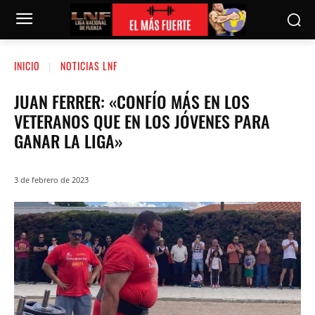
INICIO
NOTICIAS LNF
JUAN FERRER: «CONFÍO MÁS EN LOS
VETERANOS QUE EN LOS JÓVENES PARA
GANAR LA LIGA»
3 de febrero de 2023