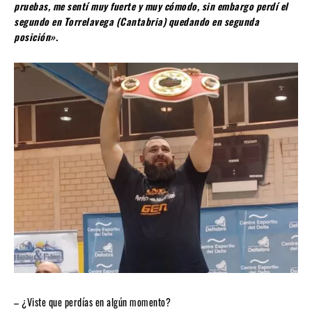
pruebas, me sentí muy fuerte y muy cómodo, sin embargo perdí el
segundo en Torrelavega (Cantabria) quedando en segunda
posición».
– ¿Viste que perdías en algún momento?