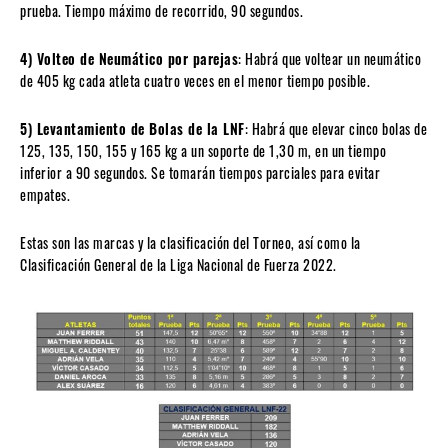
prueba. Tiempo máximo de recorrido, 90 segundos.
4) Volteo de Neumático por parejas
: Habrá que voltear un neumático
de 405 kg cada atleta cuatro veces en el menor tiempo posible.
5) Levantamiento de Bolas de la LNF
: Habrá que elevar cinco bolas de
125, 135, 150, 155 y 165 kg a un soporte de 1,30 m, en un tiempo
inferior a 90 segundos. Se tomarán tiempos parciales para evitar
empates.
Estas son las marcas y la clasificación del Torneo, así como la
Clasificación General de la Liga Nacional de Fuerza 2022.