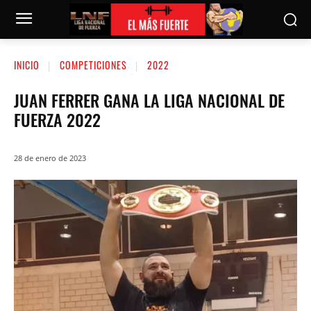
INICIO
COMPETICIONES
2022
JUAN FERRER GANA LA LIGA NACIONAL DE
FUERZA 2022
28 de enero de 2023