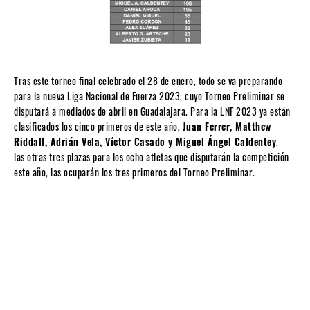
Tras este torneo final celebrado el 28 de enero, todo se va preparando
para la nueva Liga Nacional de Fuerza 2023, cuyo Torneo Preliminar se
disputará a mediados de abril en Guadalajara. Para la LNF 2023 ya están
clasificados los cinco primeros de este año,
Juan Ferrer, Matthew
Riddall, Adrián Vela, Víctor Casado y Miguel Ángel Caldentey
.
las otras tres plazas para los ocho atletas que disputarán la competición
este año, las ocuparán los tres primeros del Torneo Preliminar.