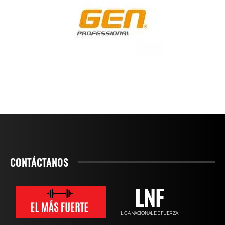
CONTÁCTANOS
LNF
LIGA NACIONAL DE FUERZA