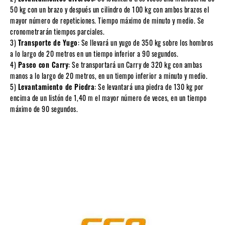
50 kg con un brazo y después un cilindro de 100 kg con ambos brazos el
mayor número de repeticiones. Tiempo máximo de minuto y medio. Se
cronometrarán tiempos parciales.
3)
Transporte de Yugo
: Se llevará un yugo de 350 kg sobre los hombros
a lo largo de 20 metros en un tiempo inferior a 90 segundos.
4)
Paseo con Carry
: Se transportará un Carry de 320 kg con ambas
manos a lo largo de 20 metros, en un tiempo inferior a minuto y medio.
5)
Levantamiento de Piedra
: Se levantará una piedra de 130 kg por
encima de un listón de 1,40 m el mayor número de veces, en un tiempo
máximo de 90 segundos.