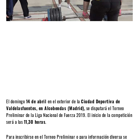
El domingo
14 de abril
en el exterior de la
Ciudad Deportiva de
Valdelasfuentes, en Alcobendas (Madrid),
se disputará el Torneo
Preliminar de la Liga Nacional de Fuerza 2019. El inicio de la competición
será a las
11,30 horas
.
Para inscribirse en el Torneo Preliminar o para información diversa se