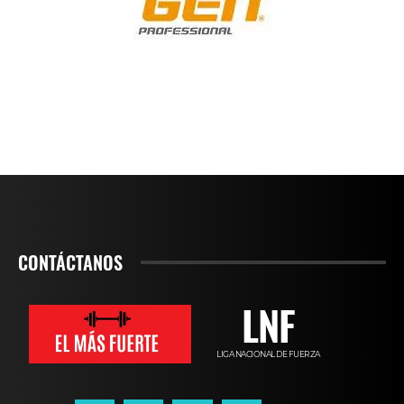
CONTÁCTANOS
LNF
LIGA NACIONAL DE FUERZA