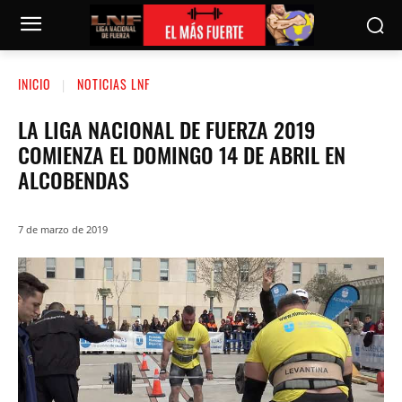
INICIO
NOTICIAS LNF
LA LIGA NACIONAL DE FUERZA 2019
COMIENZA EL DOMINGO 14 DE ABRIL EN
ALCOBENDAS
7 de marzo de 2019