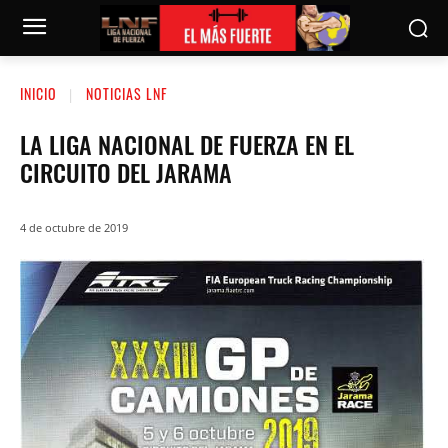
INICIO
NOTICIAS LNF
LA LIGA NACIONAL DE FUERZA EN EL
CIRCUITO DEL JARAMA
4 de octubre de 2019