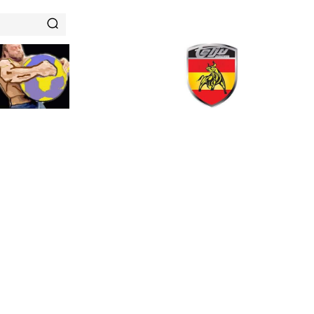
RENAMIENTOS
HISTORIAS DE FUERZA
NUTRICIÓN