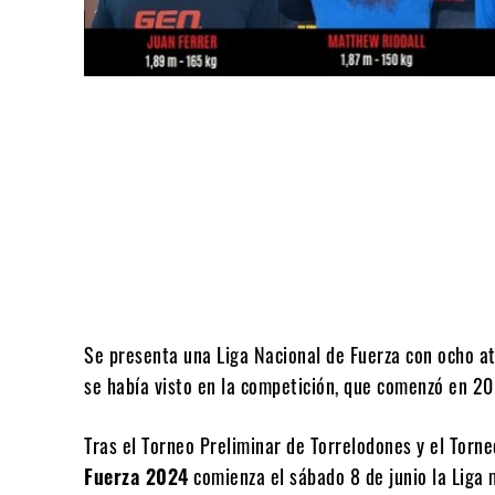
Compartir
Se presenta una Liga Nacional de Fuerza con ocho a
se había visto en la competición, que comenzó en 20
Tras el Torneo Preliminar de Torrelodones y el Tor
Fuerza 2024
comienza el sábado 8 de junio la Liga