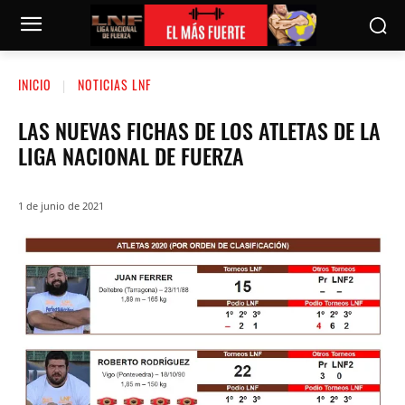
INICIO
NOTICIAS LNF
LAS NUEVAS FICHAS DE LOS ATLETAS DE LA
LIGA NACIONAL DE FUERZA
1 de junio de 2021