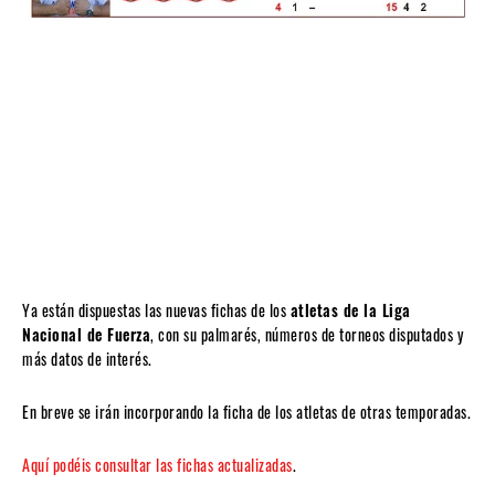
Ya están dispuestas las nuevas fichas de los
atletas de la Liga
Nacional de Fuerza
, con su palmarés, números de torneos disputados y
más datos de interés.
En breve se irán incorporando la ficha de los atletas de otras temporadas.
Aquí podéis consultar las fichas actualizadas
.